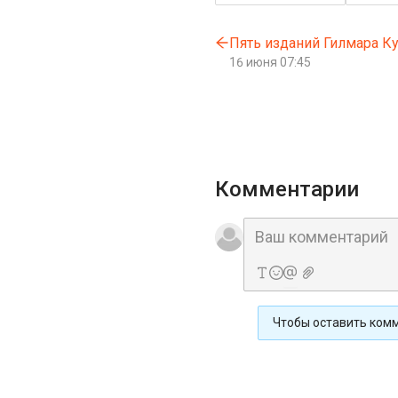
Пять изданий Гилмара К
16 июня 07:45
Комментарии
Чтобы оставить ком