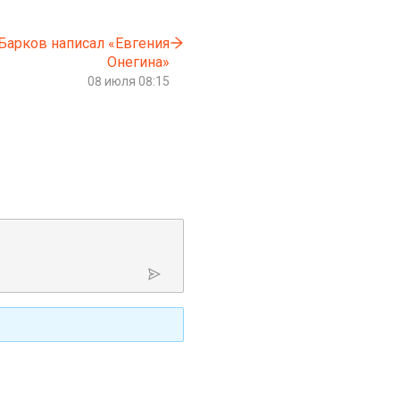
Барков написал «Евгения
Онегина»
08 июля 08:15