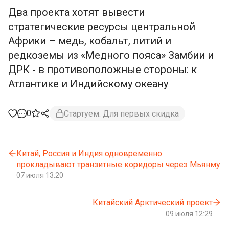
Два проекта хотят вывести
стратегические ресурсы центральной
Африки – медь, кобальт, литий и
редкоземы из «Медного пояса» Замбии и
ДРК - в противоположные стороны: к
Атлантике и Индийскому океану
0
Стартуем. Для первых скидка
Китай, Россия и Индия одновременно
прокладывают транзитные коридоры через Мьянму
07 июля 13:20
Китайский Арктический проект
09 июля 12:29