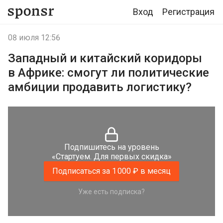
Вход
Регистрация
08 июля 12:56
Западный и китайский коридоры
в Африке: смогут ли политические
амбиции продавить логистику?
Подпишитесь на уровень
«Стартуем. Для первых скидка»
Подписаться за 1 000 ₽ в месяц
Уже есть подписка?