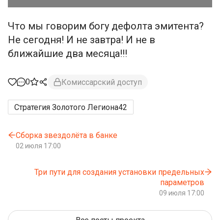
Что мы говорим богу дефолта эмитента?
Не сегодня! И не завтра! И не в
ближайшие два месяца!!!
0
Комиссарский доступ
Стратегия Золотого Легиона
42
Сборка звездолёта в банке
02 июля 17:00
Три пути для создания установки предельных
параметров
09 июля 17:00