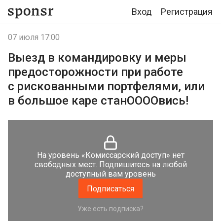
Вход
Регистрация
07 июля 17:00
Выезд в командировку и меры
предосторожности при работе
с рискованными портфелями, или
в большое каре станООООвись!
На уровень «Комиссарский доступ» нет
свободных мест. Подпишитесь на любой
доступный вам уровень
Подписаться
Уже есть подписка?