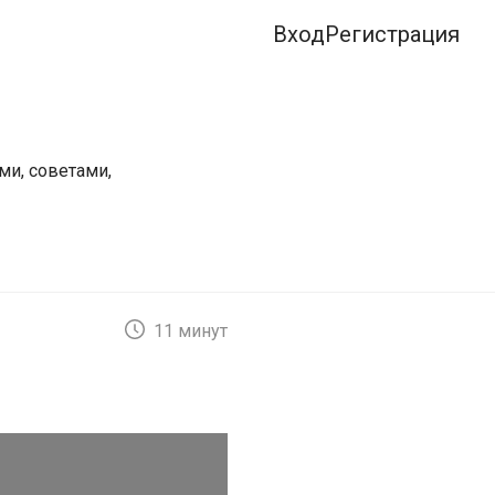
Вход
Регистрация
ми, советами,
11 минут