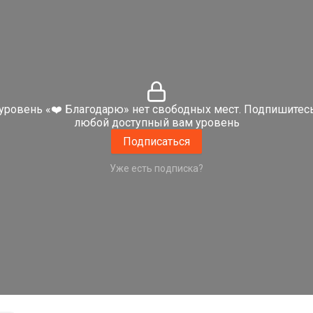
уровень «❤️ Благодарю» нет свободных мест. Подпишитес
любой доступный вам уровень
Подписаться
Уже есть подписка?