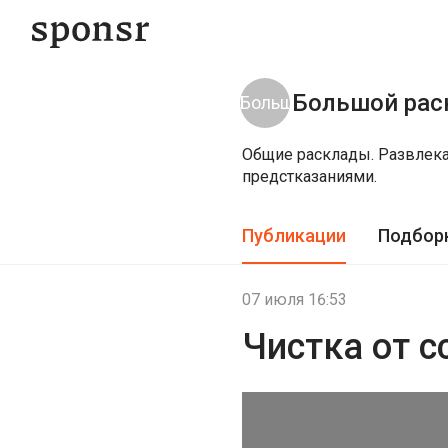
Большой рас
Общие расклады. Развлека
предстказаниями.
Публикации
Подбор
07 июля 16:53
Чистка от 