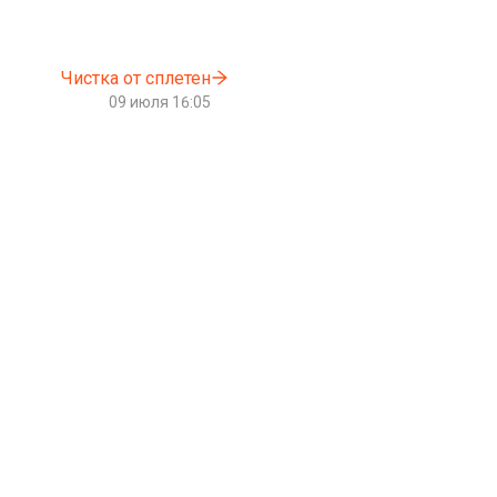
Чистка от сплетен
09 июля 16:05