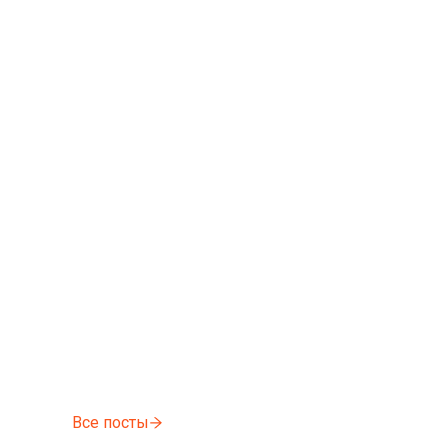
Все посты