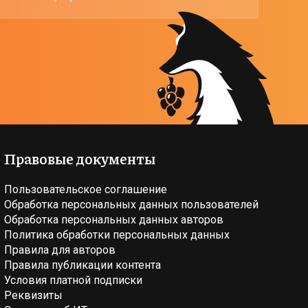
Правовые документы
Пользовательское соглашение
Обработка персональных данных пользователей
Обработка персональных данных авторов
Политика обработки персональных данных
Правила для авторов
Правила публикации контента
Условия платной подписки
Реквизиты