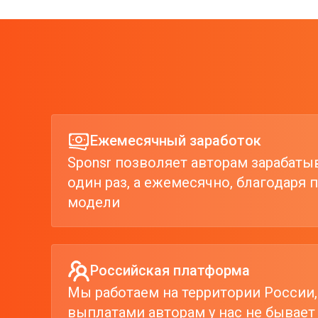
Ежемесячный заработок
Sponsr позволяет авторам зарабаты
один раз, а ежемесячно, благодаря
модели
Российская платформа
Мы работаем на территории России,
выплатами авторам у нас не бывает