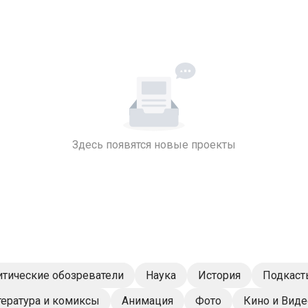
Здесь появятся новые проекты
тические обозреватели
Наука
История
Подкаст
ература и комиксы
Анимация
Фото
Кино и Виде