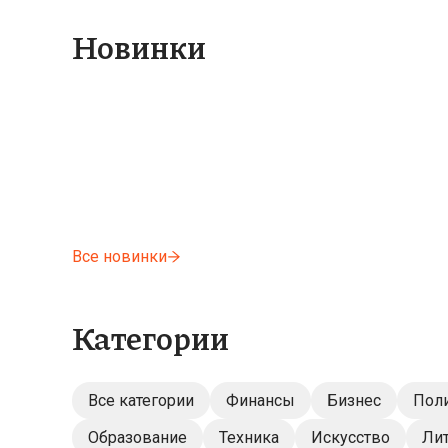
Новинки
Все новинки
Категории
Все категории
Финансы
Бизнес
Поли
Образование
Техника
Искусство
Лит