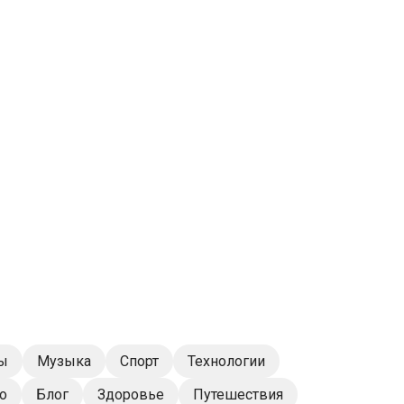
ы
Музыка
Спорт
Технологии
о
Блог
Здоровье
Путешествия