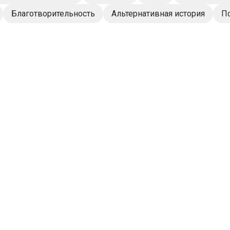
Благотворительность
Альтернативная история
П