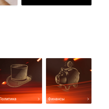
Политика
Финансы