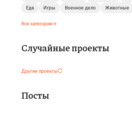
Еда
Игры
Военное дело
Животные
Все категории
Случайные проекты
Другие проекты
Посты