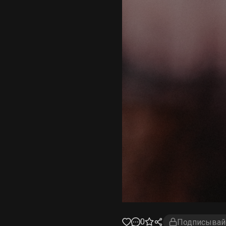
0
Подписывайс