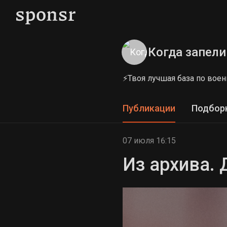
Когда запели
⚡Твоя лучшая база по во
Публикации
Подбор
07 июля 16:15
Из архива. 