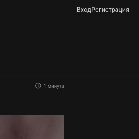
Вход
Регистрация
1 минута