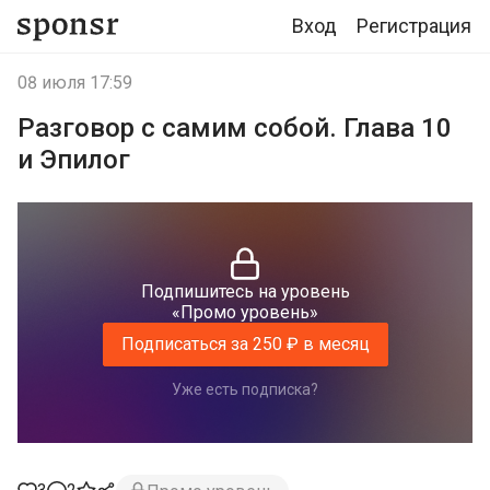
Вход
Регистрация
08 июля 17:59
Разговор с самим собой. Глава 10
и Эпилог
Подпишитесь на уровень
«Промо уровень»
Подписаться за 250 ₽ в месяц
Уже есть подписка?