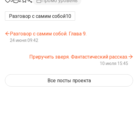
3
2
Промо уровень
Разговор с самим собой
10
Разговор с самим собой. Глава 9.
24 июня 09:42
Приручить зверя. Фантастический рассказ.
10 июля 15:45
Все посты проекта