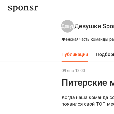
Девушки Spo
Женская часть команды рас
Публикации
Подбор
09 янв 13:00
Питерские 
Когда наша команда со
появился свой ТОП мес