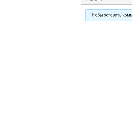
Чтобы оставить ком