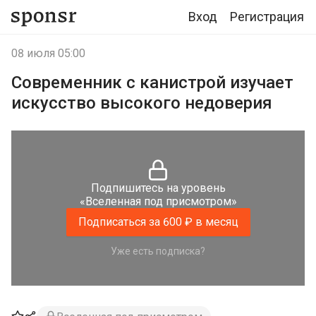
Вход
Регистрация
08 июля 05:00
Современник с канистрой изучает
искусство высокого недоверия
Подпишитесь на уровень
«Вселенная под присмотром»
Подписаться за 600 ₽ в месяц
Уже есть подписка?