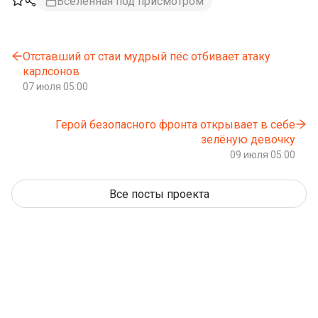
Вселенная под присмотром
Отставший от стаи мудрый пёс отбивает атаку
карлсонов
07 июля 05:00
Герой безопасного фронта открывает в себе
зелёную девочку
09 июля 05:00
Все посты проекта