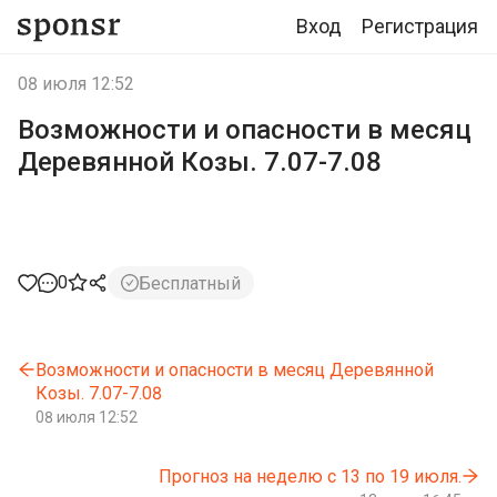
Вход
Регистрация
08 июля 12:52
Возможности и опасности в месяц
Деревянной Козы. 7.07-7.08
0
Бесплатный
Возможности и опасности в месяц Деревянной
Козы. 7.07-7.08
08 июля 12:52
Прогноз на неделю с 13 по 19 июля.