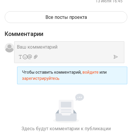
13 июля 16:45
Все посты проекта
Комментарии
Чтобы оставить комментарий,
войдите
или
зарегистрируйтесь
Здесь будут комментарии к публикации