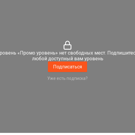
уровень «Промо уровень» нет свободных мест. Подпишитес
любой доступный вам уровень
Подписаться
Уже есть подписка?