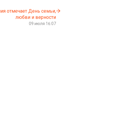
ния отмечает День семьи,
любви и верности
09 июля 16:07