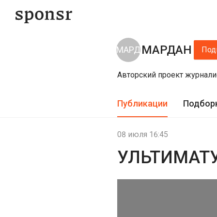
МАРДАН
Под
Авторский проект журнали
Публикации
Подбор
08 июля 16:45
УЛЬТИМАТ