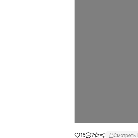
15
7
Смотреть