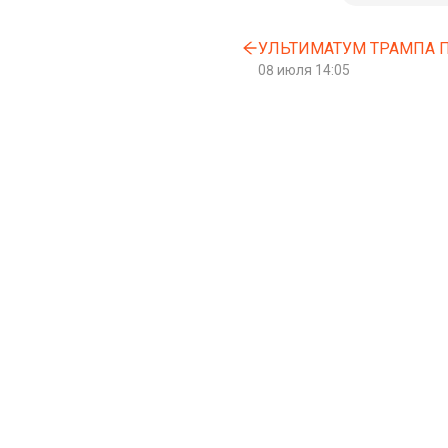
УЛЬТИМАТУМ ТРАМПА 
08 июля 14:05