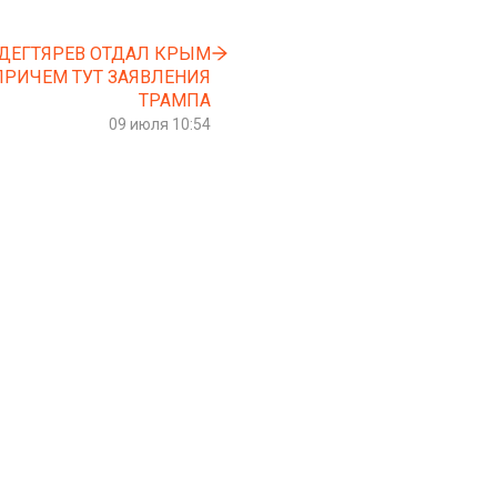
ДЕГТЯРЕВ ОТДАЛ КРЫМ
ПРИЧЕМ ТУТ ЗАЯВЛЕНИЯ
ТРАМПА
09 июля 10:54