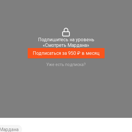
Подпишитесь на уровень
«Смотреть Мардана»
Подписаться за 950 ₽ в месяц
Уже есть подписка?
 Мардана