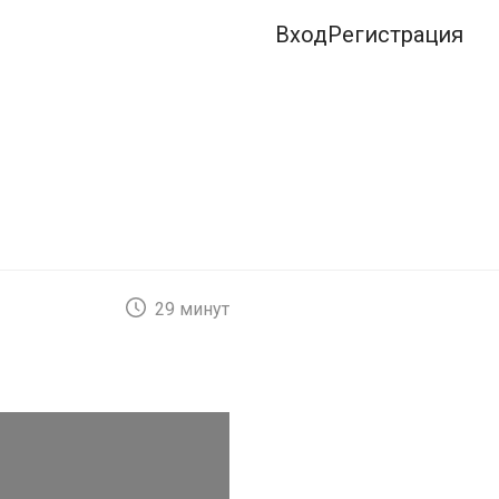
Вход
Регистрация
29 минут