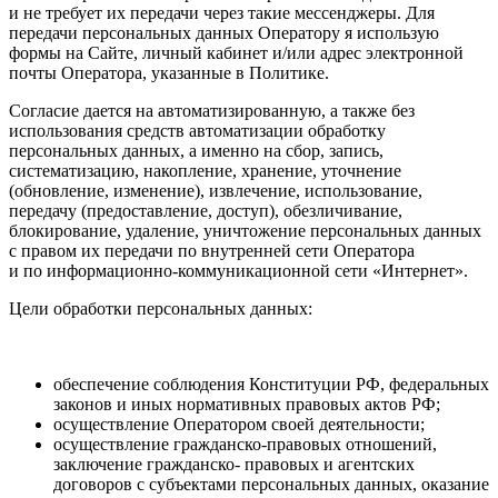
и не требует их передачи через такие мессенджеры. Для
передачи персональных данных Оператору я использую
формы на Сайте, личный кабинет и/или адрес электронной
почты Оператора, указанные в Политике.
Согласие дается на автоматизированную, а также без
использования средств автоматизации обработку
персональных данных, а именно на сбор, запись,
систематизацию, накопление, хранение, уточнение
(обновление, изменение), извлечение, использование,
передачу (предоставление, доступ), обезличивание,
блокирование, удаление, уничтожение персональных данных
с правом их передачи по внутренней сети Оператора
и по информационно-коммуникационной сети «Интернет».
Цели обработки персональных данных:
обеспечение соблюдения Конституции РФ, федеральных
законов и иных нормативных правовых актов РФ;
осуществление Оператором своей деятельности;
осуществление гражданско-правовых отношений,
заключение гражданско- правовых и агентских
договоров с субъектами персональных данных, оказание