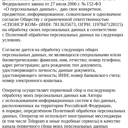
Федерального закона от 27 июля 2006 г. № 152-ФЗ
«О персональных данных», даю свое конкретное,
предметное, информированное, сознательное и однозначное
согласие Обществу с ограниченной ответственностью
«СПОНСР КОМ» (ИНН: 7813635673, ОГРН: 1197847128115)
на обработку своих персональных данных в соответствии
с Политикой обработки персональных данных на следующих
условиях.
Согласие дается на обработку следующих общих
персональных данных, не являющихся специальными и/или
биометрическими: фамилия, имя, отчество; номер телефона;
адрес регистрации; дата рождения; тип документа,
удостоверяющего личность; данные документа,
удостоверяющего личность; ИНН; номер банковского счета;
номер электронного кошелька.
Оператор осуществляет первичный сбор и последующую
обработку моих персональных данных как Автора
с использованием информационных систем и баз данных,
расположенных на территории Российской Федерации,
в порядке, определённом Политикой обработки персональных
данных. Оператор не использует иностранные мессенджеры
(в том числе Telegram и иные подобные сервисы) в качестве
канала первичного сбора моих персональных данных