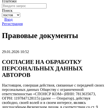
Платежи
Поиск
Вход
Регистрация
Правовые документы
29.01.2026 10:52
СОГЛАСИЕ НА ОБРАБОТКУ
ПЕРСОНАЛЬНЫХ ДАННЫХ
АВТОРОВ
Настоящим, совершая действия, связанные с передачей своих
персональных данных Обществу с ограниченной
ответственностью «СПОНСР КОМ» (ИНН: 7813635673,
ОГРН: 1197847128115) (далее — Оператор), действуя
свободно, своей волей и в своем интересе, являясь
дееспособным физическим лицом, в соответствии со ст. 9