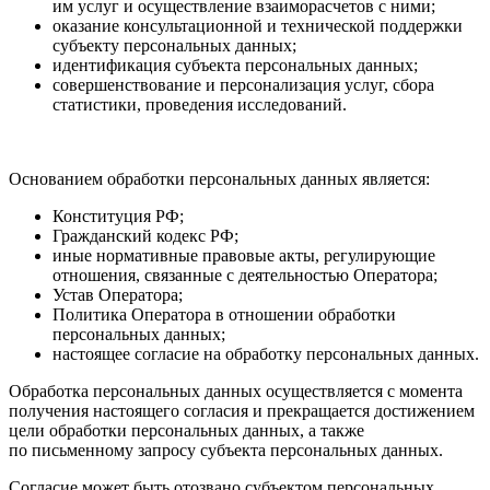
им услуг и осуществление взаиморасчетов с ними;
оказание консультационной и технической поддержки
субъекту персональных данных;
идентификация субъекта персональных данных;
совершенствование и персонализация услуг, сбора
статистики, проведения исследований.
Основанием обработки персональных данных является:
Конституция РФ;
Гражданский кодекс РФ;
иные нормативные правовые акты, регулирующие
отношения, связанные с деятельностью Оператора;
Устав Оператора;
Политика Оператора в отношении обработки
персональных данных;
настоящее согласие на обработку персональных данных.
Обработка персональных данных осуществляется с момента
получения настоящего согласия и прекращается достижением
цели обработки персональных данных, а также
по письменному запросу субъекта персональных данных.
Согласие может быть отозвано субъектом персональных