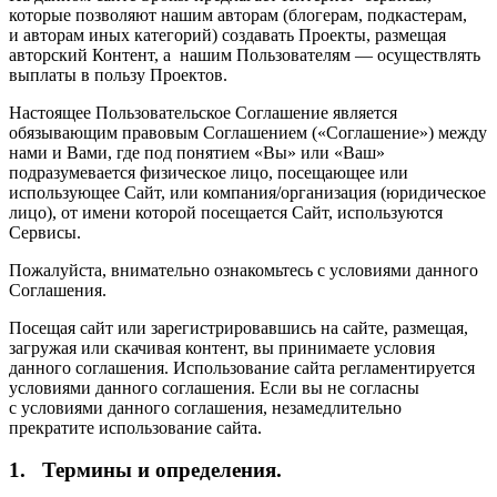
которые позволяют нашим авторам (блогерам, подкастерам,
и авторам иных категорий) создавать Проекты, размещая
авторский Контент, а нашим Пользователям — осуществлять
выплаты в пользу Проектов.
Настоящее Пользовательское Соглашение является
обязывающим правовым Соглашением («Соглашение») между
нами и Вами, где под понятием «Вы» или «Ваш»
подразумевается физическое лицо, посещающее или
использующее Сайт, или компания/организация (юридическое
лицо), от имени которой посещается Сайт, используются
Сервисы.
Пожалуйста, внимательно ознакомьтесь с условиями данного
Соглашения.
Посещая сайт или зарегистрировавшись на сайте, размещая,
загружая или скачивая контент, вы принимаете условия
данного соглашения. Использование сайта регламентируется
условиями данного соглашения. Если вы не согласны
с условиями данного соглашения, незамедлительно
прекратите использование сайта.
1. Термины и определения.