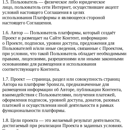
1.5. Пользователь — физическое либо юридическое
лицо, пользователь сети Интернет, осуществившее акцепт
условий настоящего Соглашения в целях
использования Платформы и являющееся стороной
настоящего Соглашения.
1.6. Автор — Пользователь платформы, который создаёт
Проект и размещает на Сайте Контент, информацию
о Проекте, подписки, уровни доступа, предложения для
Пользователей и/или иные сведения, связанные с Проектом,
при условии, что такой Пользователь обладает необходимыми
правами, лицензиями, разрешениями или иными законными
основаниями для размещения и использования
соответствующего Контента.
1.7. Проект — страница, раздел или совокупность страниц
Автора на платформе Sponsr.ru, предназначенные для
размещения информации об Авторе, публикации Контента,
взаимодействия с Пользователями, получения платежей,
оформления подписок, уровней доступа, донатов, разовых
платежей и осуществления иной деятельности в рамках
функциональности платформы.
1.8. Цели проекта — это желаемый результат деятельности,
достигаемый при реализации Проекта в заданных условиях.