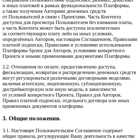
и иных платежей в рамках функциональности Платформы,
а также получения Авторами денежных средств
от Пользователей в связи с Проектами. Часть Контента
доступна для просмотра Пользователем без взимания платы,
а часть Контента может быть доступна исключительно
за соответствующую плату либо на иных условиях,
определённых Автором, настоящим Соглашением, Правилами
платной подписки, Правилами и условиями использования
Платформы Sponsr для Авторов, условиями конкретного
Проекта и иными применимыми документами Платформы.
2.2. Отношения по оплате, предоставлению доступа,
фискализации, возвратам и распределению денежных средств
могут регулироваться различными договорными моделями,
включая агентскую, лицензионную, сублицензионную,
дистрибьюторскую или иную модель, в зависимости
от условий конкретного Проекта, Правил для Авторов,
Правил платной подписки, отдельного договора или иных
применимых документов платформы.
3. Общие положения.
3.1. Настоящее Пользовательское Соглашение содержит
общие правила, регулирующие Вашу деятельность в качестве