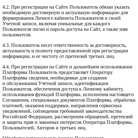
4.2. При регистрации на Сайте Пользователь обязан указать
необходимую достоверную и актуальную информацию для
формирования Личного кабинета Пользователя и своей
Учетной записи, включая уникальные для каждого
Пользователя логин и пароль доступа на Сайт, а также имя
пользователя.
4.3. Пользователь несет ответственность за достоверность,
актуальность и полноту предоставленной при регистрации
информации, и ее чистоту от претензий третьих лиц.
4.4. При регистрации на Сайте и дальнейшем использовании
Платформы Пользователь предоставляет Оператору
Платформы сведения, необходимые для создания
и обслуживания Учётной записи, идентификации
Пользователя, обеспечения доступа к Личному кабинету,
использования функций Платформы, исполнения настоящего
Соглашения, специальных документов Платформы, обработки
платежей, оказания поддержки, направления сервисных
уведомлений, соблюдения требований законодательства
Российской Федерации, рассмотрения обращений, претензий
и защиты прав и законных интересов Оператора Платформы,
Пользователей, Авторов и третьих лиц.