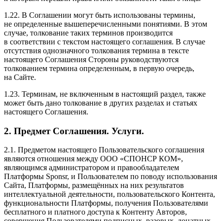
1.22. В Соглашении могут быть использованы термины,
не определенные вышеперечисленными понятиями. В этом
случае, толкование таких терминов производится
в соответствии с текстом настоящего соглашения. В случае
отсутствия однозначного толкования термина в тексте
настоящего Соглашения Стороны руководствуются
толкованием термина определенным, в первую очередь,
на Сайте.
1.23. Терминам, не включенным в настоящий раздел, также
может быть дано толкование в других разделах и статьях
настоящего Соглашения.
2. Предмет Соглашения. Услуги.
2.1. Предметом настоящего Пользовательского соглашения
являются отношения между ООО «СПОНСР КОМ»,
являющимся администратором и правообладателем
Платформы Sponsr, и Пользователем по поводу использования
Сайта, Платформы, размещённых на них результатов
интеллектуальной деятельности, пользовательского Контента,
функциональности Платформы, получения Пользователями
бесплатного и платного доступа к Контенту Авторов,
совершения Пользователями подписных, разовых, донатных