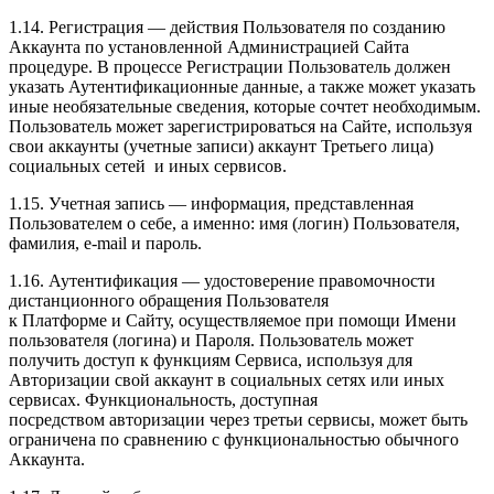
1.14. Регистрация — действия Пользователя по созданию
Аккаунта по установленной Администрацией Сайта
процедуре. В процессе Регистрации Пользователь должен
указать Аутентификационные данные, а также может указать
иные необязательные сведения, которые сочтет необходимым.
Пользователь может зарегистрироваться на Сайте, используя
свои аккаунты (учетные записи) аккаунт Третьего лица)
социальных сетей и иных сервисов.
1.15. Учетная запись — информация, представленная
Пользователем о себе, а именно: имя (логин) Пользователя,
фамилия, e-mail и пароль.
1.16. Аутентификация — удостоверение правомочности
дистанционного обращения Пользователя
к Платформе и Сайту, осуществляемое при помощи Имени
пользователя (логина) и Пароля. Пользователь может
получить доступ к функциям Сервиса, используя для
Авторизации свой аккаунт в социальных сетях или иных
сервисах. Функциональность, доступная
посредством авторизации через третьи сервисы, может быть
ограничена по сравнению с функциональностью обычного
Аккаунта.