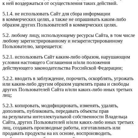
к ней воздержаться от осуществления таких действий.
5.1.4. не использовать Сайт для сбора информации
в коммерческих целях, а также не опрашивать каким-либо
образом других Пользователей в коммерческих целях.
5.2. любому лицу, использующему ресурсы Сайта, в том числе
любому зарегистрированному и незарегистрированному
Пользователю, запрещается:
5.2.1. использовать Сайт каким-либо образом, нарушающим
условия настоящего Соглашения и/или положения
действующего законодательства Российской Федерации;
5.2.2. вводить в заблуждение, порочить, оскорблять, угрожать
или каким-либо другим образом ущемлять права и свободы
других Пользователей Сайта и/или каких-либо иных третьих
лиц;
5.2.3. копировать, модифицировать, изменять, удалять,
дополнять, публиковать, передавать объекты прав
на результаты интеллектуальной собственности Владельца
Сайта, других Пользователей и/или каких-либо иных третьих
лиц, создавать производные работы, изготавливать или
продавать продукты на их основе, воспроизводить,