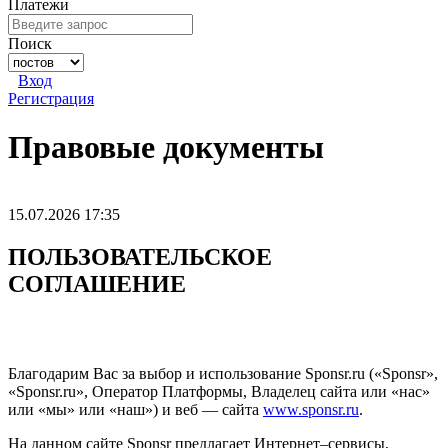
Платежи
Поиск
Вход
Регистрация
Правовые документы
15.07.2026 17:35
ПОЛЬЗОВАТЕЛЬСКОЕ
СОГЛАШЕНИЕ
Благодарим Вас за выбор и использование Sponsr.ru («Sponsr»,
«Sponsr.ru», Оператор Платформы, Владелец сайта или «нас»
или «мы» или «наш») и веб — сайта
www.sponsr.ru
.
На данном сайте Sponsr предлагает Интернет–сервисы,