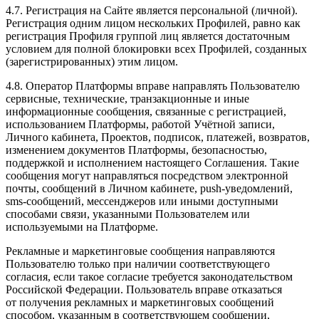
4.7. Регистрация на Сайте является персональной (личной).
Регистрация одним лицом нескольких Профилей, равно как
регистрация Профиля группой лиц является достаточным
условием для полной блокировки всех Профилей, созданных
(зарегистрированных) этим лицом.
4.8. Оператор Платформы вправе направлять Пользователю
сервисные, технические, транзакционные и иные
информационные сообщения, связанные с регистрацией,
использованием Платформы, работой Учётной записи,
Личного кабинета, Проектов, подписок, платежей, возвратов,
изменением документов Платформы, безопасностью,
поддержкой и исполнением настоящего Соглашения. Такие
сообщения могут направляться посредством электронной
почты, сообщений в Личном кабинете, push-уведомлений,
sms-сообщений, мессенджеров или иными доступными
способами связи, указанными Пользователем или
используемыми на Платформе.
Рекламные и маркетинговые сообщения направляются
Пользователю только при наличии соответствующего
согласия, если такое согласие требуется законодательством
Российской Федерации. Пользователь вправе отказаться
от получения рекламных и маркетинговых сообщений
способом, указанным в соответствующем сообщении,