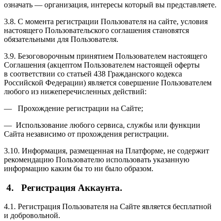
означать — организация, интересы который вы представляете.
3.8. С момента регистрации Пользователя на сайте, условия
настоящего Пользовательского соглашения становятся
обязательными для Пользователя.
3.9. Безоговорочным принятием Пользователем настоящего
Соглашения (акцептом Пользователем настоящей оферты
в соответствии со статьей 438 Гражданского кодекса
Российской Федерации) является совершение Пользователем
любого из нижеперечисленных действий:
— Прохождение регистрации на Сайте;
— Использование любого сервиса, службы или функции
Сайта независимо от прохождения регистрации.
3.10. Информация, размещенная на Платформе, не содержит
рекомендацию Пользователю использовать указанную
информацию каким бы то ни было образом.
4. Регистрация Аккаунта.
4.1. Регистрация Пользователя на Сайте является бесплатной
и добровольной.