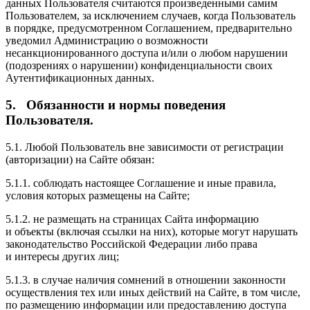
данных Пользователя считаются произведенными самим
Пользователем, за исключением случаев, когда Пользователь
в порядке, предусмотренном Соглашением, предварительно
уведомил Администрацию о возможности
несанкционированного доступа и/или о любом нарушении
(подозрениях о нарушении) конфиденциальности своих
Аутентификационных данных.
5. Обязанности и нормы поведения
Пользователя.
5.1. Любой Пользователь вне зависимости от регистрации
(авторизации) на Сайте обязан:
5.1.1. соблюдать настоящее Соглашение и иные правила,
условия которых размещены на Сайте;
5.1.2. не размещать на страницах Сайта информацию
и объекты (включая ссылки на них), которые могут нарушать
законодательство Российской Федерации либо права
и интересы других лиц;
5.1.3. в случае наличия сомнений в отношении законности
осуществления тех или иных действий на Сайте, в том числе,
по размещению информации или предоставлению доступа