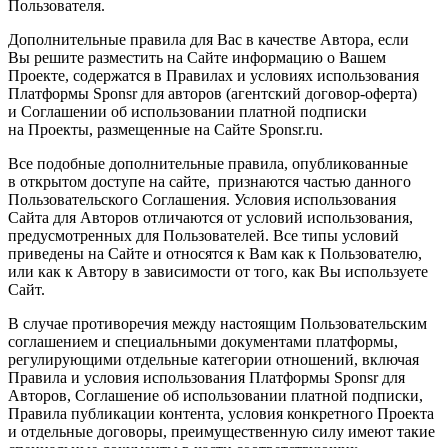
Пользователя.
Дополнительные правила для Вас в качестве Автора, если
Вы решите разместить на Сайте информацию о Вашем
Проекте, содержатся в Правилах и условиях использования
Платформы Sponsr для авторов (агентский договор-оферта)
и Соглашении об использовании платной подписки
на Проекты, размещенные на Сайте Sponsr.ru.
Все подобные дополнительные правила, опубликованные
в открытом доступе на сайте, признаются частью данного
Пользовательского Соглашения. Условия использования
Сайта для Авторов отличаются от условий использования,
предусмотренных для Пользователей. Все типы условий
приведены на Сайте и относятся к Вам как к Пользователю,
или как к Автору в зависимости от того, как Вы используете
Сайт.
В случае противоречия между настоящим Пользовательским
соглашением и специальными документами платформы,
регулирующими отдельные категории отношений, включая
Правила и условия использования Платформы Sponsr для
Авторов, Соглашение об использовании платной подписки,
Правила публикации контента, условия конкретного Проекта
и отдельные договоры, преимущественную силу имеют такие