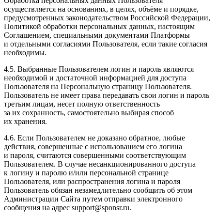
Обработка персональных данных Пользователя
осуществляется на основаниях, в целях, объёме и порядке,
предусмотренных законодательством Российской Федерации,
Политикой обработки персональных данных, настоящим
Соглашением, специальными документами Платформы
и отдельными согласиями Пользователя, если такие согласия
необходимы.
4.5. Выбранные Пользователем логин и пароль являются
необходимой и достаточной информацией для доступа
Пользователя на Персональную страницу Пользователя.
Пользователь не имеет права передавать свои логин и пароль
третьим лицам, несет полную ответственность
за их сохранность, самостоятельно выбирая способ
их хранения.
4.6. Если Пользователем не доказано обратное, любые
действия, совершенные с использованием его логина
и пароля, считаются совершенными соответствующим
Пользователем. В случае несанкционированного доступа
к логину и паролю и/или персональной странице
Пользователя, или распространения логина и пароля
Пользователь обязан незамедлительно сообщить об этом
Администрации Сайта путем отправки электронного
сообщения на адрес support@sponsr.ru.