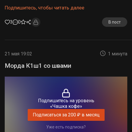
Подпишитесь, чтобы читать далее
3
0
В пост
21 мая 19:02
1 минута
Морда К1ш1 со швами
Подпишитесь на уровень
«Чашка кофе»
Подписаться за 200 ₽ в месяц
Уже есть подписка?