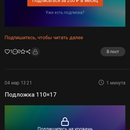
Подписаться за 200 ₽ в месяц
Уже есть подписка?
Подпишитесь, чтобы читать далее
1
0
В пост
04 мар 13:21
1 минута
Подложка 110×17
Подпишитесь на уровень