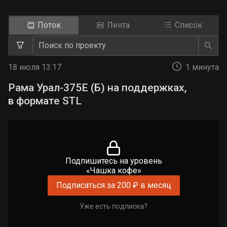
Поток
Лента
Список
18 июля 13:17
1 минута
Рама Урал-375Е (Б) на поддержках,
в формате STL
Подпишитесь на уровень
«Чашка кофе»
Подписаться за 200 ₽ в месяц
Уже есть подписка?