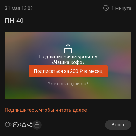
31 мая 13:03
1 минута
ПН-40
Подпишитесь на уровень
«Чашка кофе»
Подписаться за 200 ₽ в месяц
Уже есть подписка?
Подпишитесь, чтобы читать далее
3
0
В пост