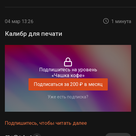
04 мар 13:26
1 минута
Калибр для печати
Подпишитесь на уровень
«Чашка кофе»
Подписаться за 200 ₽ в месяц
Уже есть подписка?
Подпишитесь, чтобы читать далее