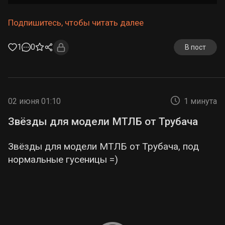
Подпишитесь, чтобы читать далее
1
0
В пост
02 июня 01:10
1 минута
Звёзды для модели МТЛБ от Трубача
Звёзды для модели МТЛБ от Трубача, под
нормальные гусеницы =)