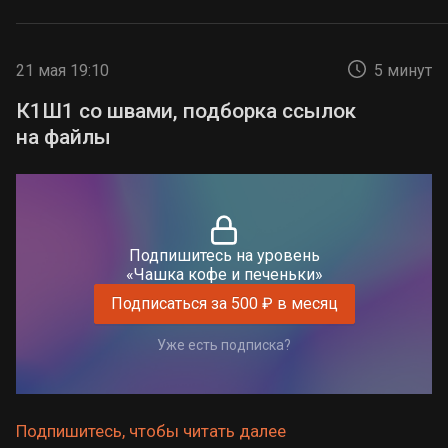
21 мая 19:10
5 минут
К1Ш1 со швами, подборка ссылок
на файлы
Подпишитесь на уровень
«Чашка кофе и печеньки»
Подписаться за 500 ₽ в месяц
Уже есть подписка?
Подпишитесь, чтобы читать далее