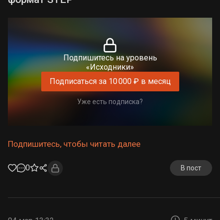
Подпишитесь на уровень
«Исходники»
Подписаться за 10 000 ₽ в месяц
Уже есть подписка?
Подпишитесь, чтобы читать далее
0
В пост