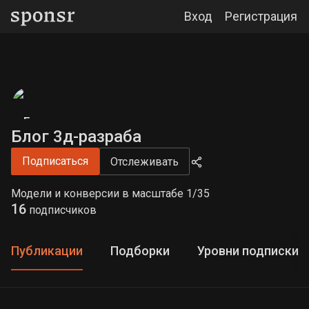
Вход
Регистрация
Блог 3д-разраба
Подписаться
Отслеживать
Модели и конверсии в масштабе 1/35
16
подписчиков
Публикации
Подборки
Уровни подписки