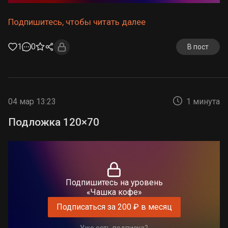
Подпишитесь, чтобы читать далее
1
0
В пост
04 мар 13:23
1 минута
Подложка 120×70
Подпишитесь на уровень
«Чашка кофе»
Подписаться за 200 ₽ в месяц
Уже есть подписка?