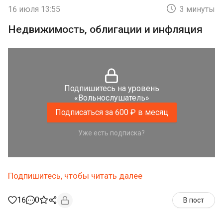
16 июля 13:55
3 минуты
Недвижимость, облигации и инфляция
Подпишитесь на уровень
«Вольнослушатель»
Подписаться за 600 ₽ в месяц
Уже есть подписка?
Подпишитесь, чтобы читать далее
16
0
В пост