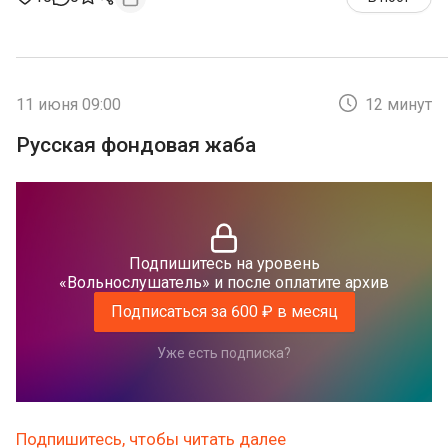
11 июня 09:00
12 минут
Русская фондовая жаба
Подпишитесь на уровень
«Вольнослушатель» и после оплатите архив
Подписаться за 600 ₽ в месяц
Уже есть подписка?
Подпишитесь, чтобы читать далее