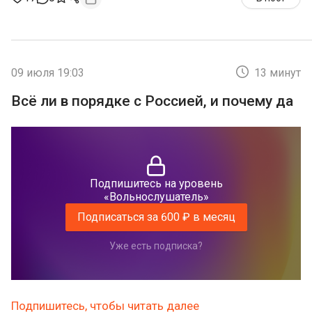
09 июля 19:03
13 минут
Всё ли в порядке с Россией, и почему да
Подпишитесь на уровень
«Вольнослушатель»
Подписаться за 600 ₽ в месяц
Уже есть подписка?
Подпишитесь, чтобы читать далее