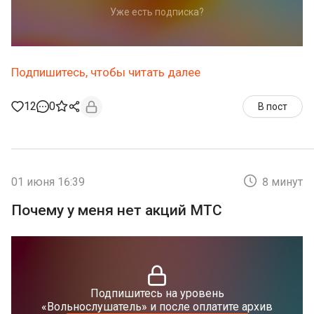
Уже есть подписка?
Подпишитесь, чтобы читать далее
12
0
В пост
01 июня 16:39
8 минут
Почему у меня нет акций МТС
Подпишитесь на уровень
«Вольнослушатель» и после оплатите архив