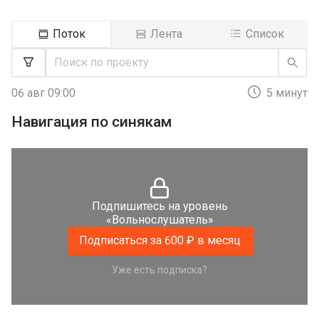
Поток
Лента
Список
06 авг 09:00
5 минут
Навигация по синякам
Подпишитесь на уровень
«Вольнослушатель»
Подписаться за 600 ₽ в месяц
Уже есть подписка?