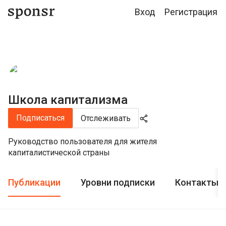
Вход
Регистрация
Школа капитализма
Подписаться
Отслеживать
Руководство пользователя для жителя
капиталистической страны
Публикации
Уровни подписки
Контакты