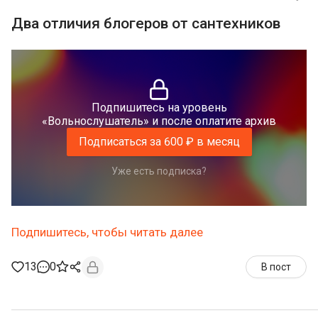
Два отличия блогеров от сантехников
Подпишитесь на уровень
«Вольнослушатель» и после оплатите архив
Подписаться за 600 ₽ в месяц
Уже есть подписка?
Подпишитесь, чтобы читать далее
13
0
В пост