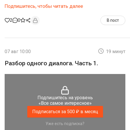
Подпишитесь, чтобы читать далее
2
0
В пост
07 авг 10:00
19 минут
Разбор одного диалога. Часть 1.
Подпишитесь на уровень
«Все самое интересное»
Подписаться за 500 ₽ в месяц
Уже есть подписка?