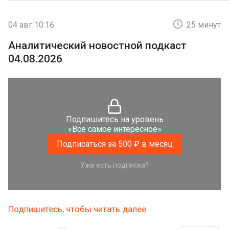
04 авг 10:16
25 минут
Аналитический новостной подкаст
04.08.2026
Подпишитесь на уровень
«Все самое интересное»
Подписаться за 500 ₽ в месяц
Уже есть подписка?
Подпишитесь, чтобы читать далее