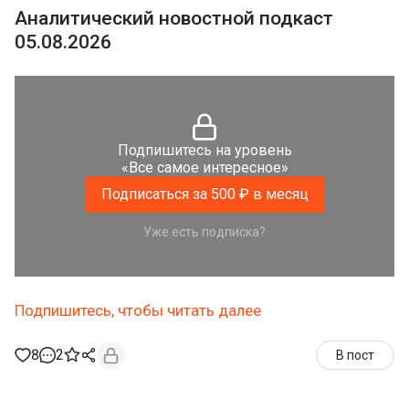
Аналитический новостной подкаст
05.08.2026
Подпишитесь на уровень
«Все самое интересное»
Подписаться за 500 ₽ в месяц
Уже есть подписка?
Подпишитесь, чтобы читать далее
8
2
В пост