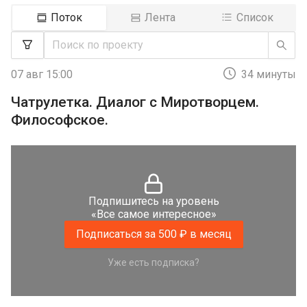
Поток
Лента
Список
07 авг 15:00
34 минуты
Чатрулетка. Диалог с Миротворцем.
Философское.
Подпишитесь на уровень
«Все самое интересное»
Подписаться за 500 ₽ в месяц
Уже есть подписка?