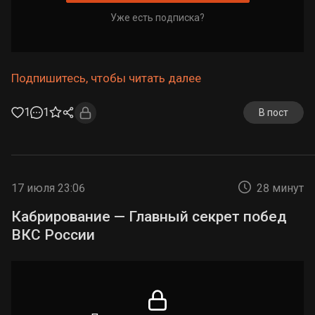
Уже есть подписка?
Подпишитесь, чтобы читать далее
1
1
В пост
17 июля 23:06
28 минут
Кабрирование — Главный секрет побед
ВКС России