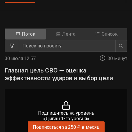
Поток
Лента
Список
30 июля 12:57
30 минут
Главная цель СВО — оценка
эффективности ударов и выбор цели
Подпишитесь на уровень
«Диван 1-го уровня»
Подписаться за 250 ₽ в месяц