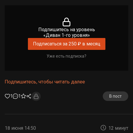
Подпишитесь на уровень
«Диван 1-го уровня»
Подписаться за 250 ₽ в месяц
Уже есть подписка?
Подпишитесь, чтобы читать далее
1
1
В пост
18 июня 14:50
12 минут