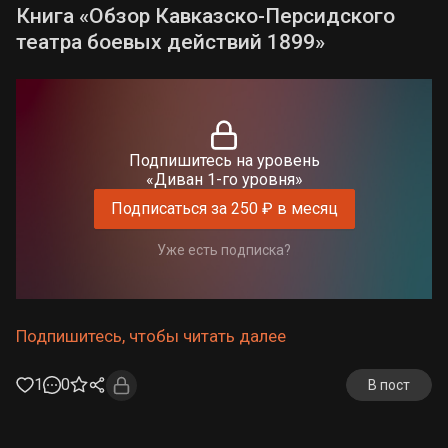
Книга «Обзор Кавказско-Персидского
театра боевых действий 1899»
Подпишитесь на уровень
«Диван 1-го уровня»
Подписаться за 250 ₽ в месяц
Уже есть подписка?
Подпишитесь, чтобы читать далее
1
0
В пост