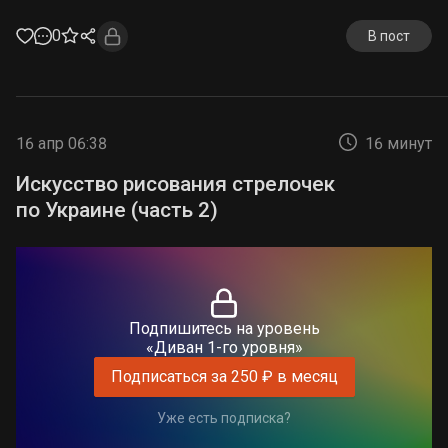
0
В пост
16 апр 06:38
16 минут
Искусство рисования стрелочек
по Украине (часть 2)
Подпишитесь на уровень
«Диван 1-го уровня»
Подписаться за 250 ₽ в месяц
Уже есть подписка?