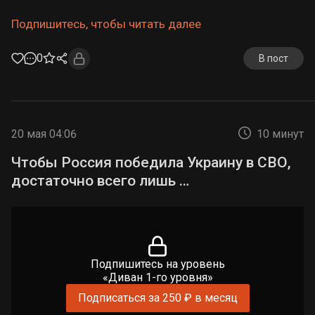
Подпишитесь, чтобы читать далее
0
В пост
20 мая 04:06
10 минут
Чтобы Россия победила Украину в СВО,
достаточно всего лишь …
Подпишитесь на уровень
«Диван 1-го уровня»
Подписаться за 250 ₽ в месяц