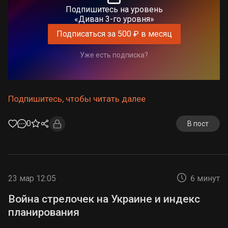
Подпишитесь на уровень
«Диван 3-го уровня»
Подписаться за 500 ₽ в месяц
Уже есть подписка?
Подпишитесь, чтобы читать далее
0
В пост
23 мар 12:05
6 минут
Война стрелочек на Украине и индекс
планирования