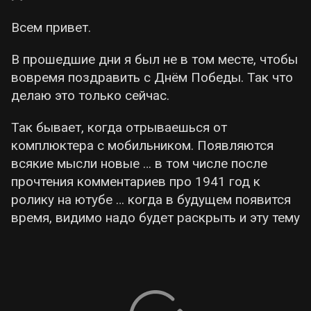
Всем привет.
В прошедшие дни я был не в том месте, чтобы
вовремя поздравить с Днём Победы. Так что
делаю это только сейчас.
Так бывает, когда отрываешься от
комплюктера с мобильником. Появляются
всякие мысли новые … в том числе после
прочтения комментариев про 1941 год к
ролику на ютубе … когда в будущем появится
время, видимо надо будет раскрыть и эту тему