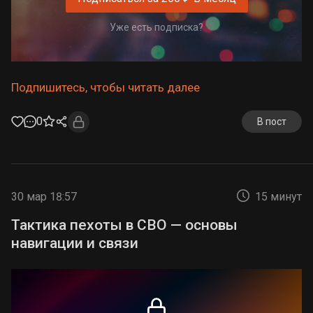
Уже есть подписка?
Подпишитесь, чтобы читать далее
0
В пост
30 мар 18:57
15 минут
Тактика пехоты в СВО — основы
навигации и связи