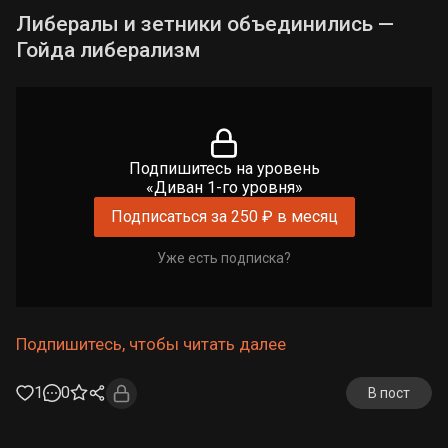
Либералы и зетники объединились —
Гойда либерализм
Подпишитесь на уровень
«Диван 1-го уровня»
Подписаться за 250 ₽ в месяц
Уже есть подписка?
Подпишитесь, чтобы читать далее
1
0
В пост