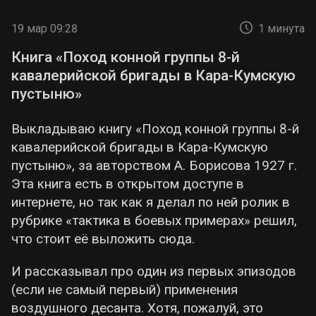
19 мар 09:28
1 минута
Книга «Поход конной группы 8-й
кавалерийской бригады в Кара-Кумскую
пустыню»
Выкладываю книгу «Поход конной группы 8-й
кавалерийской бригады в Кара-Кумскую
пустыню», за авторством А. Борисова 1927 г.
Эта книга есть в открытом доступе в
интернете, но так как я делал по ней ролик в
рубрике «тактика в боевых примерах» решил,
что стоит её выложить сюда.
И рассказывал про один из первых эпизодов
(если не самый первый) применения
воздушного десанта. Хотя, пожалуй, это