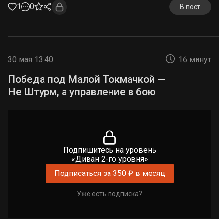
1
0
В пост
30 мая 13:40
16 минут
Победа под Малой Токмачкой —
Не Штурм, а управление в бою
Подпишитесь на уровень
«Диван 2-го уровня»
Подписаться за 350 ₽ в месяц
Уже есть подписка?