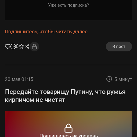
Уже есть подписка?
Подпишитесь, чтобы читать далее
0
В пост
20 мая 01:15
5 минут
Передайте товарищу Путину, что ружья
кирпичом не чистят
Подпишитесь на уровень