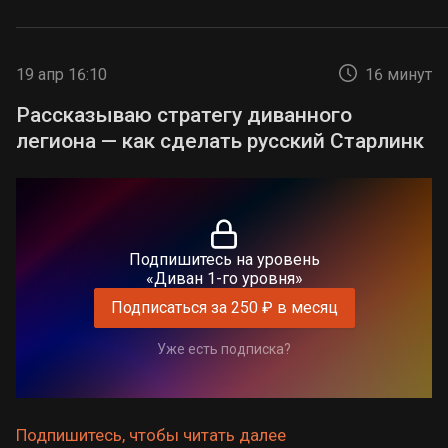
19 апр 16:10
16 минут
Рассказываю стратегу диванного
легиона — как сделать русский Старлинк
Подпишитесь на уровень
«Диван 1-го уровня»
Подписаться за 250 ₽ в месяц
Уже есть подписка?
Подпишитесь, чтобы читать далее