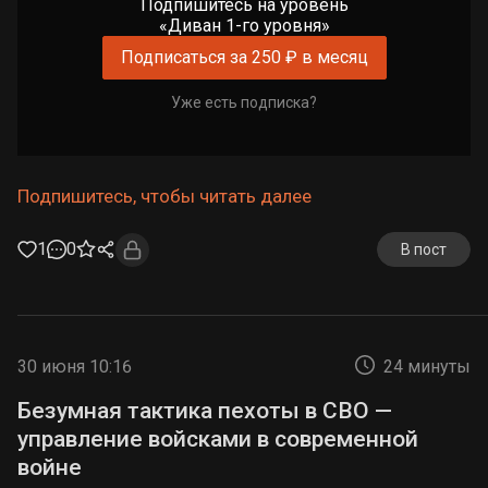
Подпишитесь на уровень
«Диван 1-го уровня»
Подписаться за 250 ₽ в месяц
Уже есть подписка?
Подпишитесь, чтобы читать далее
1
0
В пост
30 июня 10:16
24 минуты
Безумная тактика пехоты в СВО —
управление войсками в современной
войне