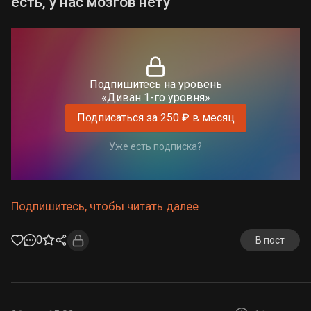
есть, у нас мозгов нету
Подпишитесь на уровень
«Диван 1-го уровня»
Подписаться за 250 ₽ в месяц
Уже есть подписка?
Подпишитесь, чтобы читать далее
0
В пост