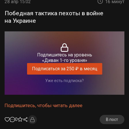
28 апр 15:02
16 минут
Победная тактика пехоты в войне
на Украине
Подпишитесь на уровень
«Диван 1-го уровня»
Подписаться за 250 ₽ в месяц
Уже есть подписка?
Подпишитесь, чтобы читать далее
0
В пост