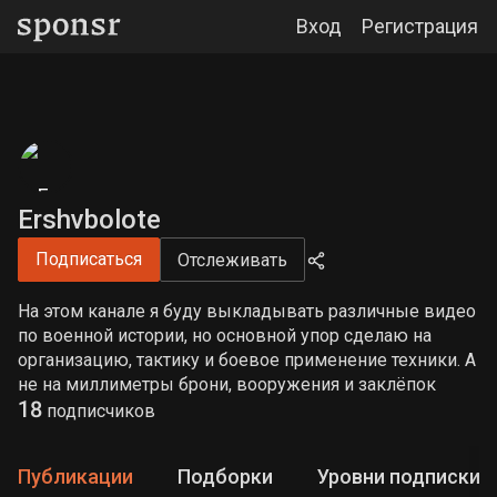
Вход
Регистрация
Ershvbolote
Подписаться
Отслеживать
На этом канале я буду выкладывать различные видео
по военной истории, но основной упор сделаю на
организацию, тактику и боевое применение техники. А
не на миллиметры брони, вооружения и заклёпок
18
подписчиков
Публикации
Подборки
Уровни подписки