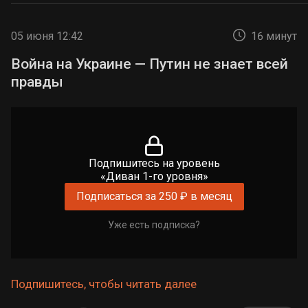
05 июня 12:42
16 минут
Война на Украине — Путин не знает всей
правды
Подпишитесь на уровень
«Диван 1-го уровня»
Подписаться за 250 ₽ в месяц
Уже есть подписка?
Подпишитесь, чтобы читать далее