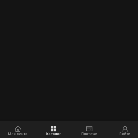
Моя лента
Каталог
Платежи
Войти