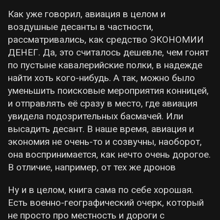
Как уже говорил, авиация в целом и
воздушные десанты в частности,
рассматривались, как средство ЭКОНОМИИ
ДЕНЕГ. Да, это считалось дешевле, чем гонят
по пустыне кавалерийские полки, в надежде
найти хоть кого-нибудь. А так, можно было
уменьшить поисковые мероприятия конницей,
и отправлять её сразу в место, где авиация
увидела подозрительных басмачей. Или
высадить десант. В наше время, авиация и
экономия не очень-то и созвучны, наоборот,
она воспринимается, как нечто очень дорогое.
В отличие, например, от тех же дронов
Ну и в целом, книга сама по себе хорошая.
Есть военно-географический очерк, который
не просто про местность и дороги с