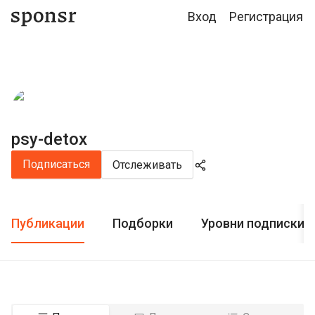
Вход
Регистрация
psy-detox
Подписаться
Отслеживать
Публикации
Подборки
Уровни подписки