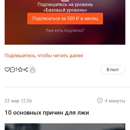
Подпишитесь на уровень
«Базовый уровень»
Подписаться за 500 ₽ в месяц
Уже есть подписка?
Подпишитесь, чтобы читать далее
1
В пост
23 мар 12:36
4 минуты
10 основных причин для лжи