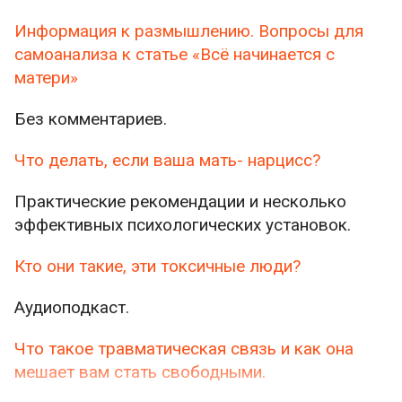
Информация к размышлению. Вопросы для
самоанализа к статье «Всё начинается с
матери»
Без комментариев.
Что делать, если ваша мать- нарцисс?
Практические рекомендации и несколько
эффективных психологических установок.
Кто они такие, эти токсичные люди?
Аудиоподкаст.
Что такое травматическая связь и как она
мешает вам стать свободными.