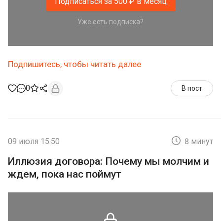
Подписаться за 500 ₽ в месяц
Уже есть подписка?
Подпишитесь, чтобы читать далее
0
В пост
09 июля 15:50
8 минут
Иллюзия договора: Почему мы молчим и
ждем, пока нас поймут