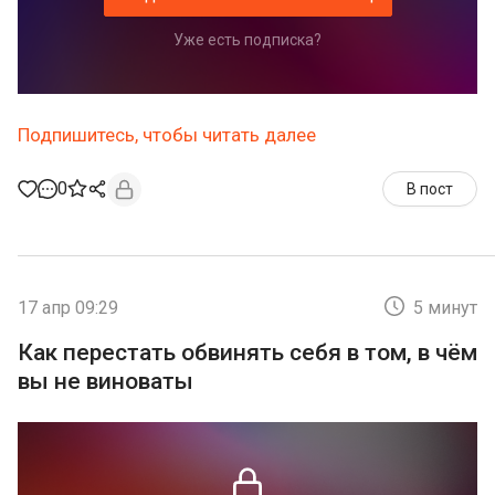
Уже есть подписка?
Подпишитесь, чтобы читать далее
0
В пост
17 апр 09:29
5 минут
Как перестать обвинять себя в том, в чём
вы не виноваты