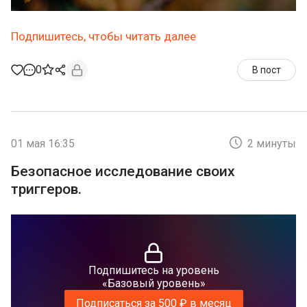
Подпишитесь, чтобы читать далее
0
В пост
01 мая 16:35
2 минуты
Безопасное исследование своих
триггеров.
Подпишитесь на уровень
«Базовый уровень»
Подписаться за 500 ₽ в месяц