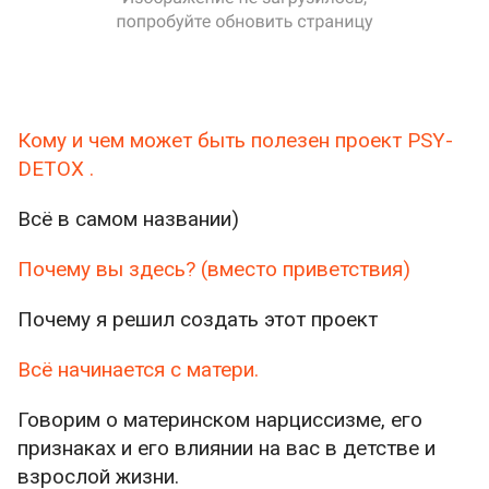
Кому и чем может быть полезен проект PSY-
DETOX .
Всё в самом названии)
Почему вы здесь? (вместо приветствия)
Почему я решил создать этот проект
Всё начинается с матери.
Говорим о материнском нарциссизме, его
признаках и его влиянии на вас в детстве и
взрослой жизни.