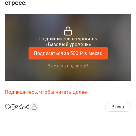
стресс.
Подпишитесь на уровень
«Базовый уровень»
Подписаться за 500 ₽ в месяц
Уже есть подписка?
Подпишитесь, чтобы читать далее
2
В пост