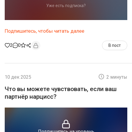
Уже есть подписка?
Подпишитесь, чтобы читать далее
2
0
В пост
10 дек 2025
2 минуты
Что вы можете чувствовать, если ваш
партнёр нарцисс?
Подпишитесь на уровень