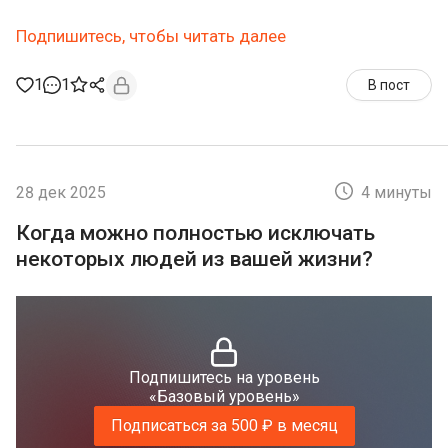
Подпишитесь, чтобы читать далее
1
1
В пост
28 дек 2025
4 минуты
Когда можно полностью исключать
некоторых людей из вашей жизни?
Подпишитесь на уровень
«Базовый уровень»
Подписаться за 500 ₽ в месяц