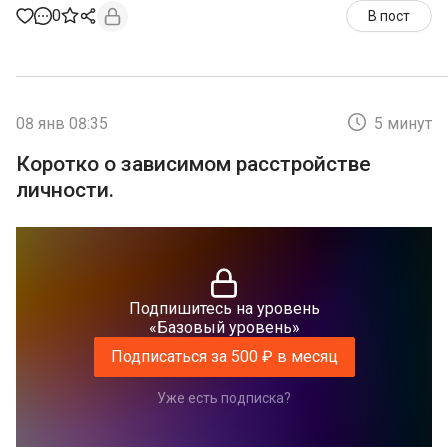
0
В пост
08 янв 08:35
5 минут
Коротко о зависимом расстройстве
личности.
Подпишитесь на уровень
«Базовый уровень»
Подписаться за 500 ₽ в месяц
Уже есть подписка?