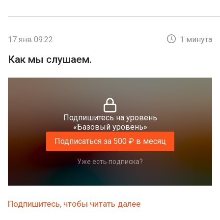
17 янв 09:22
1 минута
Как мы слушаем.
Подпишитесь на уровень
«Базовый уровень»
Подписаться за 500 ₽ в месяц
Уже есть подписка?
Подпишитесь, чтобы читать далее