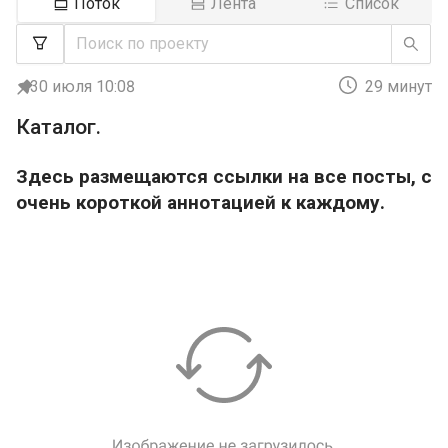
Поток
Лента
Список
30 июля 10:08
29 минут
Каталог.
Здесь размещаются ссылки на все посты, с
очень короткой аннотацией к каждому.