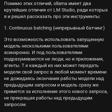
Помимо этих отличий, ollama имеет два
крутейших отличия от LM Studio, ради которых
я и решил рассказать про эти инструменты:
1. Continuous batching (непрерывный батчинг)
Это возможность использовать запущенную
модель несколькими пользователями
асинхронно. И под пользователями
подразумеваются не люди, но и приложения,
агенты. Т.е каждый из них может передать
модели свой запрос в любой момент времени
не дожидаясь окончания работы модели над
предыдущим запросом и модель сразу же
примется за исполнение этого нового запроса,
не прекращая работы над предыдущим
запросом.