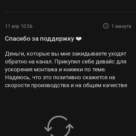
11 апр 10:56
1 минута
Спасибо за поддержку ❤️
Деньги, которые вы мне закидываете уходят
обратно на канал. Прикупил себе девайс для
ускорения монтажа и книжки по теме.
Надеюсь, что это позитивно скажется на
скорости производства и на общем качестве