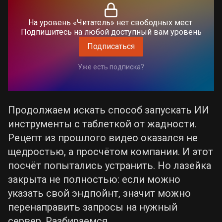
На уровень «Читатель» нет свободных мест.
Подпишитесь на любой доступный вам уровень
Подписаться
Уже есть подписка?
Продолжаем искать способ запускать ИИ
инструменты с таблеткой от жадности.
Рецепт из прошлого видео оказался не
щедростью, а просчётом компании. И этот
посчёт попытались устранить. Но лазейка
закрыта не полностью: если можно
указать свой эндпойнт, значит можно
перенаправить запросы на нужный
сервер. Разбираемся