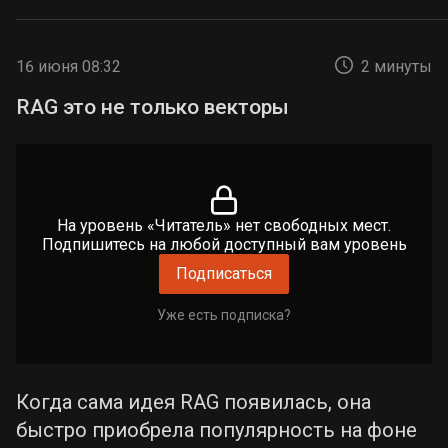
16 июня 08:32
2 минуты
RAG это не только векторы
На уровень «Читатель» нет свободных мест.
Подпишитесь на любой доступный вам уровень
Подписаться
Уже есть подписка?
Когда сама идея RAG появилась, она
быстро приобрела популярность на фоне