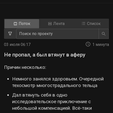
Поток
Лента
Список
03 июля 06:17
1 минута
Не пропал, а был втянут в аферу
Причин несколько:
Немного занялся здоровьем. Очередной
техосмотр многострадального тельца
Дал втянуть себя в одно
исследовательское приключение с
небольшой компенсацией. Всё-таки