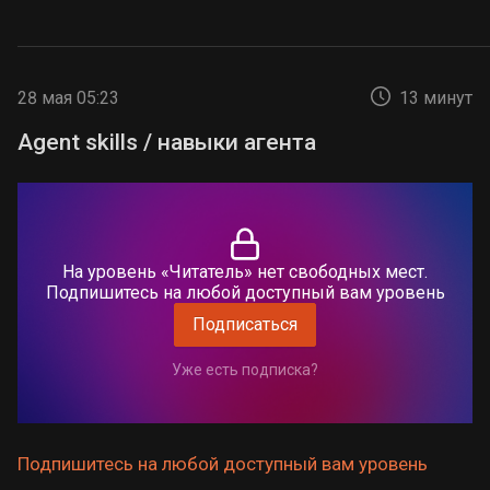
28 мая 05:23
13 минут
Agent skills / навыки агента
На уровень «Читатель» нет свободных мест.
Подпишитесь на любой доступный вам уровень
Подписаться
Уже есть подписка?
Подпишитесь на любой доступный вам уровень