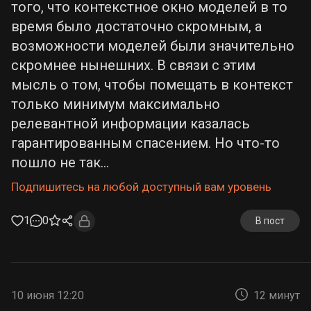
того, что контекстное окно моделей в то
время было достаточно скромным, а
возможности моделей были значительно
скромнее нынешних. В связи с этим
мысль о том, чтобы помещать в контекст
только минимум максимально
релевантной информации казалась
гарантированным спасением. Но что-то
пошло не так...
Подпишитесь на любой доступный вам уровень
1
0
В пост
10 июня 12:20
12 минут