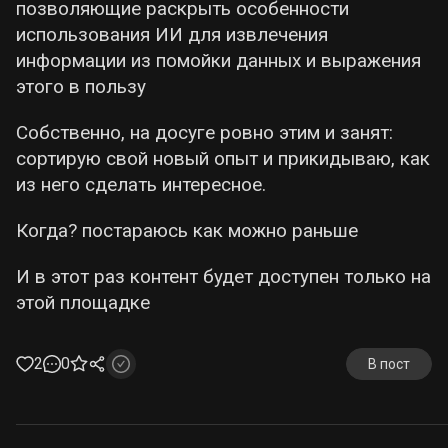
позволяющие раскрыть особенности
использования ИИ для извлечения
информации из помойки данных и выражения
этого в пользу
Собственно, на досуге ровно этим и занят:
сортирую свой новый опыт и прикидываю, как
из него сделать интересное.
Когда? постараюсь как можно раньше
И в этот раз контент будет доступен только на
этой площадке
2
0
В пост