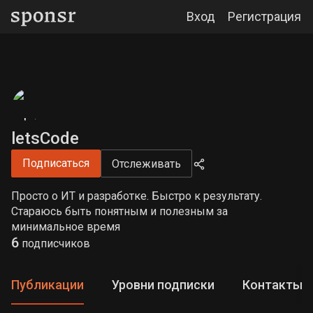
Вход
Регистрация
letsCode
Подписаться
Отслеживать
Просто о ИТ и разработке. Быстро к результату.
Стараюсь быть понятным и полезным за
минимальное время
6
подписчиков
Публикации
Уровни подписки
Контакты