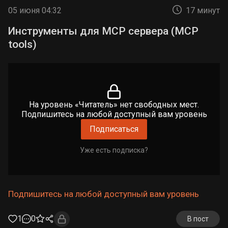
05 июня 04:32
17 минут
Инструменты для MCP сервера (MCP
tools)
На уровень «Читатель» нет свободных мест.
Подпишитесь на любой доступный вам уровень
Подписаться
Уже есть подписка?
Подпишитесь на любой доступный вам уровень
1
0
В пост