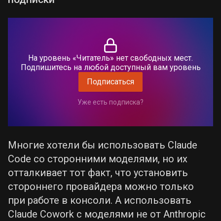
На уровень «Читатель» нет свободных мест.
Подпишитесь на любой доступный вам уровень
Подписаться
Уже есть подписка?
Многие хотели бы использовать Claude
Code со сторонними моделями, но их
отталкивает тот факт, что установить
стороннего провайдера можно только
при работе в консоли. А использовать
Claude Cowork с моделями не от Anthropic