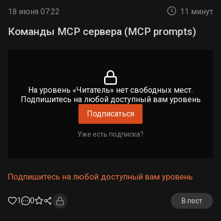
18 июня 07:22
11 минут
Команды MCP сервера (MCP prompts)
На уровень «Читатель» нет свободных мест.
Подпишитесь на любой доступный вам уровень
Подписаться
Уже есть подписка?
Подпишитесь на любой доступный вам уровень
1
0
В пост