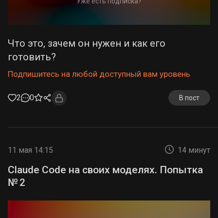
Уже есть подписка?
Что это, зачем он нужен и как его
готовить?
Подпишитесь на любой доступный вам уровень
2
0
В пост
11 мая 14:15
14 минут
Claude Code на своих моделях. Попытка
№ 2