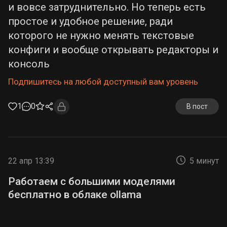
и вовсе затруднительно. Но теперь есть
простое и удобное решение, ради
которого не нужно менять текстовые
конфиги и вообще открывать редакторы и
консоль
Подпишитесь на любой доступный вам уровень
1
0
В пост
22 апр 13:39
5 минут
Работаем с большими моделями
бесплатно в облаке ollama