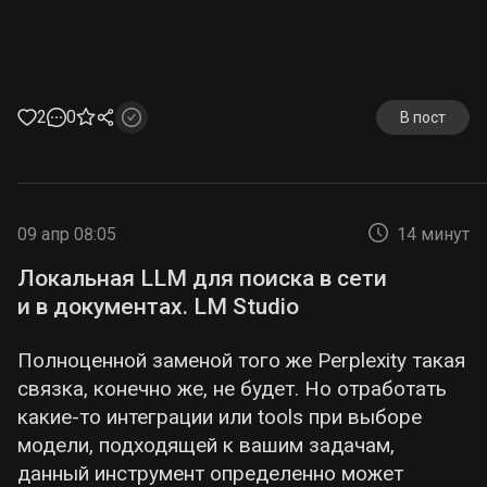
2
0
В пост
09 апр 08:05
14 минут
Локальная LLM для поиска в сети
и в документах. LM Studio
Полноценной заменой того же Perplexity такая
связка, конечно же, не будет. Но отработать
какие-то интеграции или tools при выборе
модели, подходящей к вашим задачам,
данный инструмент определенно может