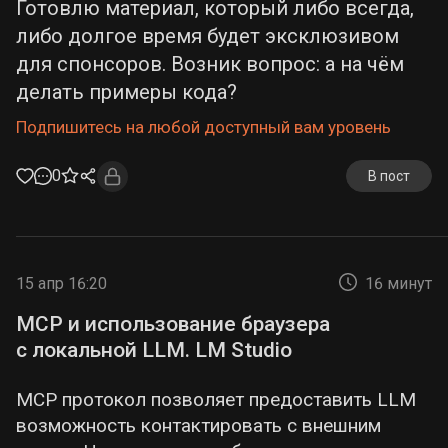
Готовлю материал, который либо всегда,
либо долгое время будет эксклюзивом
для спонсоров. Возник вопрос: а на чём
делать примеры кода?
Подпишитесь на любой доступный вам уровень
0
В пост
15 апр 16:20
16 минут
MCP и использование браузера
с локальной LLM. LM Studio
MCP протокол позволяет предоставить LLM
возможность контактировать с внешним