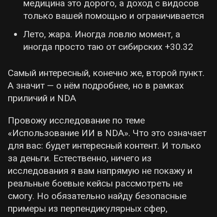
медицина это дорого, а доход с видосов
только вашей помощью и ограничивается
Лето, жара. Иногда ловлю момент, а
иногда просто таю от сибирских +30.32
Самый интересный, конечно же, второй пункт.
А значит — о нём подробнее, но в рамках
приличий и NDA
Провожу исследование по теме
«Использование ИИ в NDA». Что это означает
для вас: будет интересный контент. И только
за деньги. Естественно, ничего из
исследования я вам напрямую не покажу и
реальные боевые кейсы рассмотреть не
смогу. Но обязательно найду безопасные
примеры из перпендикулярных сфер,