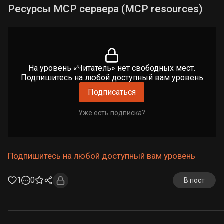
Ресурсы MCP сервера (MCP resources)
На уровень «Читатель» нет свободных мест.
Подпишитесь на любой доступный вам уровень
Подписаться
Уже есть подписка?
Подпишитесь на любой доступный вам уровень
1
0
В пост