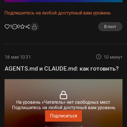
Подпишитесь на любой доступный вам уровень
1
0
В пост
18 мая 10:31
10 минут
AGENTS.md и CLAUDE.md: как готовить?
На уровень «Читатель» нет свободных мест.
Подпишитесь на любой доступный вам уровень
Подписаться