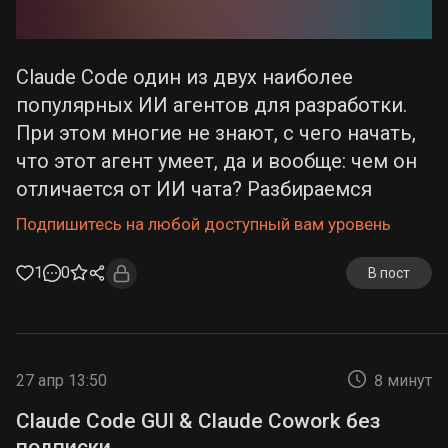
Claude Code один из двух наиболее
популярных ИИ агентов для разработки.
При этом многие не знают, с чего начать,
что этот агент умеет, да и вообще: чем он
отличается от ИИ чата? Разбираемся
Подпишитесь на любой доступный вам уровень
1
0
В пост
27 апр 13:50
8 минут
Claude Code GUI & Claude Cowork без
подписки