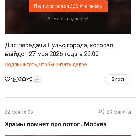
Подписаться за 300 ₽ в месяц
Уже есть подписка?
Для передачи Пульс города, которая
выйдет 27 мая 2026 года в 22.00
Подпишитесь, чтобы читать далее
4
0
В пост
22 мая 16:05
23 минуты
Храмы помнят про потоп. Москва