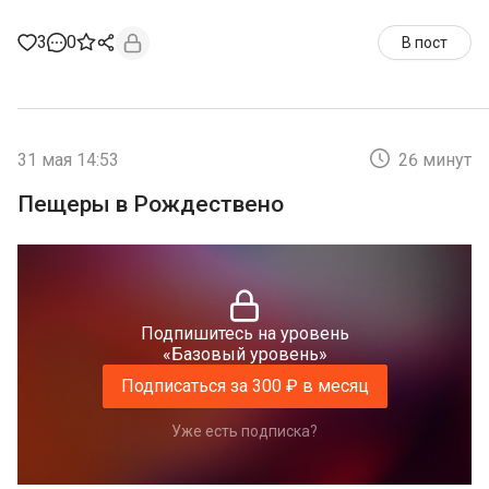
3
0
В пост
31 мая 14:53
26 минут
Пещеры в Рождествено
Подпишитесь на уровень
«Базовый уровень»
Подписаться за 300 ₽ в месяц
Уже есть подписка?