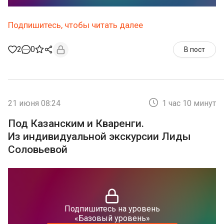
Подпишитесь, чтобы читать далее
2
0
В пост
21 июня 08:24
1 час 10 минут
Под Казанским и Кваренги.
Из индивидуальной экскурсии Лиды
Соловьевой
Подпишитесь на уровень
«Базовый уровень»