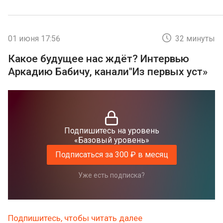
01 июня 17:56
32 минуты
Какое будущее нас ждёт? Интервью
Аркадию Бабичу, канали"Из первых уст»
Подпишитесь на уровень
«Базовый уровень»
Подписаться за 300 ₽ в месяц
Уже есть подписка?
Подпишитесь, чтобы читать далее