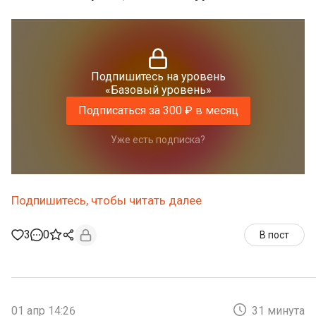
Подпишитесь на уровень
«Базовый уровень»
Подписаться за 300 ₽ в месяц
Уже есть подписка?
Подпишитесь, чтобы читать далее
3
0
В пост
01 апр 14:26
31 минута