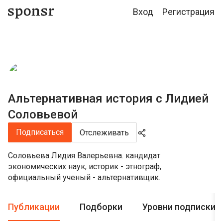
Вход
Регистрация
Альтернативная история с Лидией
Соловьевой
Подписаться
Отслеживать
Соловьева Лидия Валерьевна. кандидат
экономических наук, историк - этнограф,
официальный ученый - альтернативщик.
Публикации
Подборки
Уровни подписки