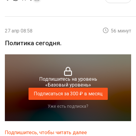
27 апр 08:58
56 минут
Политика сегодня.
Подпишитесь на уровень
«Базовый уровень»
Подписаться за 300 ₽ в месяц
Уже есть подписка?
Подпишитесь, чтобы читать далее