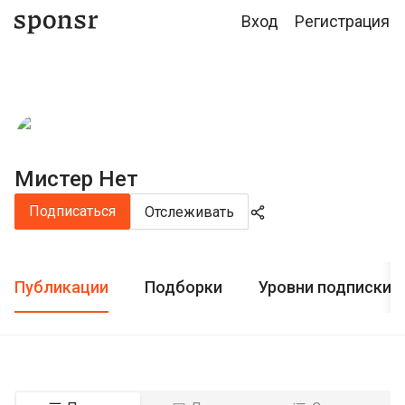
Вход
Регистрация
Мистер Нет
Подписаться
Отслеживать
Публикации
Подборки
Уровни подписки