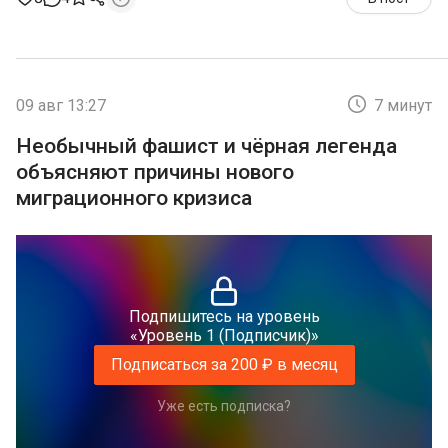
09 авг 13:27
7 минут
Необычный фашист и чёрная легенда
объясняют причины нового
миграционного кризиса
Подпишитесь на уровень
«Уровень 1 (Подписчик)»
Подписаться за 200 ₽ в месяц
Уже есть подписка?