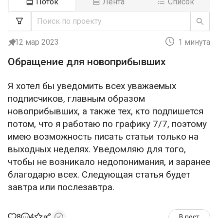
Поток
Лента
Список
12 мар 2023
1 минута
Обращение для новоприбывших
Я хотел бы уведомить всех уважаемых
подписчиков, главным образом
новоприбывших, а также тех, кто подпишется
потом, что я работаю по графику 7/7, поэтому
имею возможность писать статьи только на
выходных неделях. Уведомляю для того,
чтобы не возникало недопонимания, и заранее
благодарю всех. Следующая статья будет
завтра или послезавтра.
8
4
В пост