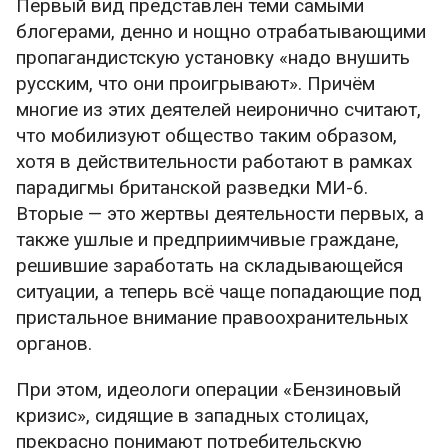
Первый вид представлен теми самыми
блогерами, денно и нощно отрабатывающими
пропагандистскую установку «надо внушить
русским, что они проигрывают». Причём
многие из этих деятелей неиронично считают,
что мобилизуют общество таким образом,
хотя в действительности работают в рамках
парадигмы британской разведки МИ-6.
Вторые — это жертвы деятельности первых, а
также ушлые и предприимчивые граждане,
решившие заработать на складывающейся
ситуации, а теперь всё чаще попадающие под
пристальное внимание правоохранительных
органов.
При этом, идеологи операции «Бензиновый
кризис», сидящие в западных столицах,
прекрасно понимают потребительскую