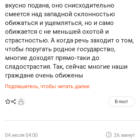
вкусно подана, оно снисходительно
смеется над западной склонностью
обижаться и ущемляться, но и само
обижается с не меньшей охотой и
страстностью. А когда речь заходит о том,
чтобы поругать родное государство,
многие доходят прямо-таки до
сладострастия. Так, сейчас многие наши
граждане очень обижены
Подпишитесь, чтобы читать далее
В пост
04 июля 04:00
26 минут