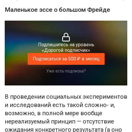
Маленькое эссе о большом Фрейде
Подпишитесь на уровень
«Дорогой подписчик»
Подписаться за 500 ₽ в месяц
Уже есть подписка?
В проведении социальных экспериментов
и исследований есть такой сложно- и,
возможно, в полной мере вообще
нереализуемый принцип — отсутствие
ожидания конкретного результата (а оно