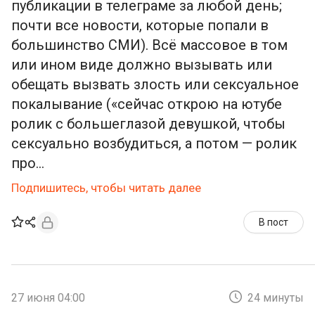
публикации в телеграме за любой день;
почти все новости, которые попали в
большинство СМИ). Всё массовое в том
или ином виде должно вызывать или
обещать вызвать злость или сексуальное
покалывание («сейчас открою на ютубе
ролик с большеглазой девушкой, чтобы
сексуально возбудиться, а потом — ролик
про...
Подпишитесь, чтобы читать далее
В пост
27 июня 04:00
24 минуты