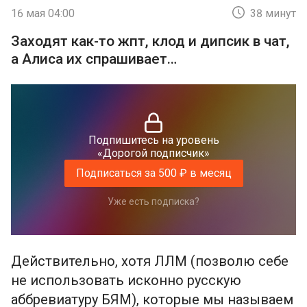
16 мая 04:00
38 минут
Заходят как-то жпт, клод и дипсик в чат,
а Алиса их спрашивает…
Подпишитесь на уровень
«Дорогой подписчик»
Подписаться за 500 ₽ в месяц
Уже есть подписка?
Действительно, хотя ЛЛМ (позволю себе
не использовать исконно русскую
аббревиатуру БЯМ), которые мы называем