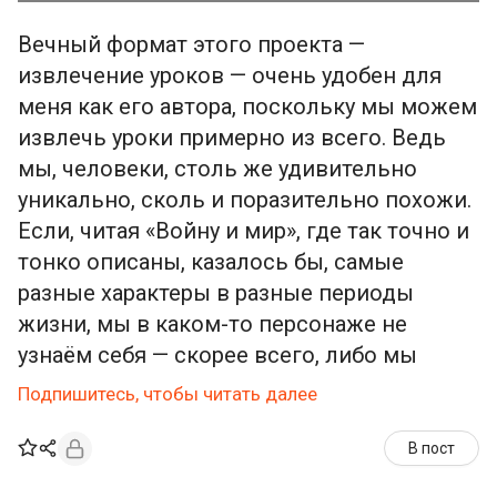
Вечный формат этого проекта —
извлечение уроков — очень удобен для
меня как его автора, поскольку мы можем
извлечь уроки примерно из всего. Ведь
мы, человеки, столь же удивительно
уникально, сколь и поразительно похожи.
Если, читая «Войну и мир», где так точно и
тонко описаны, казалось бы, самые
разные характеры в разные периоды
жизни, мы в каком-то персонаже не
узнаём себя — скорее всего, либо мы
Подпишитесь, чтобы читать далее
В пост