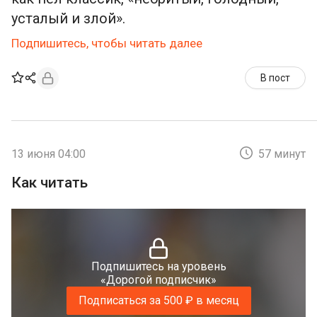
усталый и злой».
Подпишитесь, чтобы читать далее
В пост
13 июня 04:00
57 минут
Как читать
Подпишитесь на уровень
«Дорогой подписчик»
Подписаться за 500 ₽ в месяц