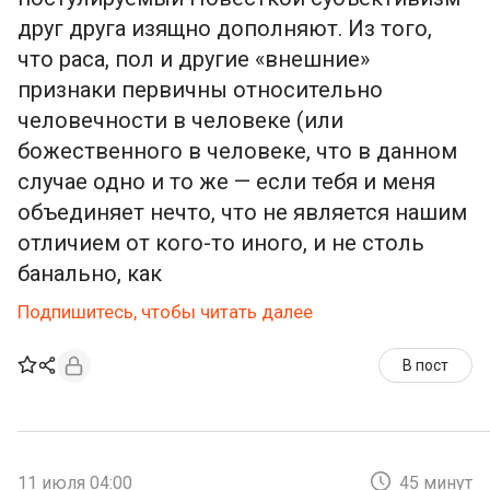
друг друга изящно дополняют. Из того,
что раса, пол и другие «внешние»
признаки первичны относительно
человечности в человеке (или
божественного в человеке, что в данном
случае одно и то же — если тебя и меня
объединяет нечто, что не является нашим
отличием от кого-то иного, и не столь
банально, как
Подпишитесь, чтобы читать далее
В пост
11 июля 04:00
45 минут