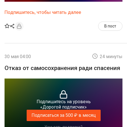
Подпишитесь, чтобы читать далее
В пост
30 мая 04:00
24 минуты
Отказ от самосохранения ради спасения
Подпишитесь на уровень
«Дорогой подписчик»
Подписаться за 500 ₽ в месяц
Уже есть подписка?