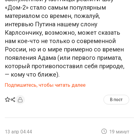
«Дом-2» стало самым популярным
материалом со времен, пожалуй,
интервью Путина нашему слону
Карлсончику, возможно, может сказать
нам кое-что не только о современной
России, но и о мире примерно со времен
появления Адама (или первого примата,
который противопоставил себя природе,
— кому что ближе).
Подпишитесь, чтобы читать далее
В пост
13 апр 04:44
19 минут