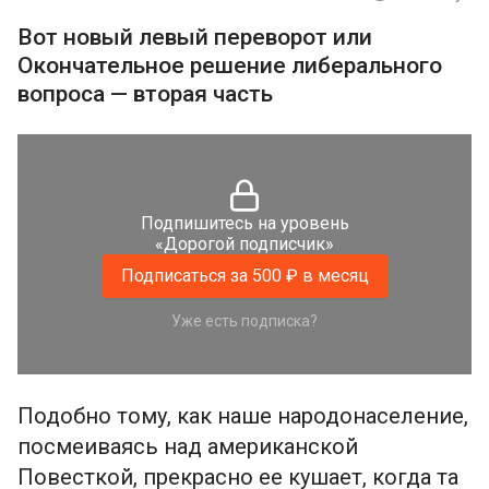
Вот новый левый переворот или
Окончательное решение либерального
вопроса — вторая часть
Подпишитесь на уровень
«Дорогой подписчик»
Подписаться за 500 ₽ в месяц
Уже есть подписка?
Подобно тому, как наше народонаселение,
посмеиваясь над американской
Повесткой, прекрасно ее кушает, когда та