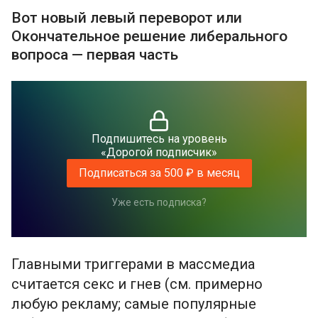
Вот новый левый переворот или
Окончательное решение либерального
вопроса — первая часть
Подпишитесь на уровень
«Дорогой подписчик»
Подписаться за 500 ₽ в месяц
Уже есть подписка?
Главными триггерами в массмедиа
считается секс и гнев (см. примерно
любую рекламу; самые популярные