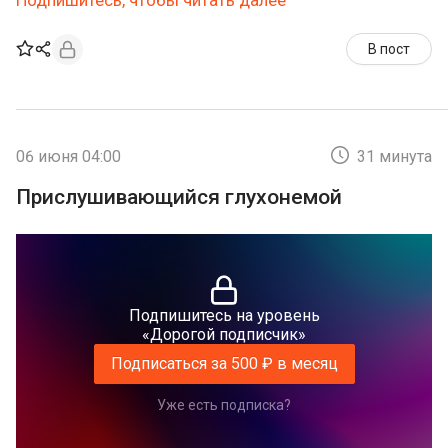
Подпишитесь, чтобы читать далее
В пост
06 июня 04:00
31 минута
Прислушивающийся глухонемой
Подпишитесь на уровень
«Дорогой подписчик»
Подписаться за 500 ₽ в месяц
Уже есть подписка?