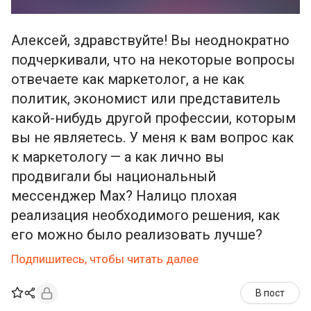
Алексей, здравствуйте! Вы неоднократно
подчеркивали, что на некоторые вопросы
отвечаете как маркетолог, а не как
политик, экономист или представитель
какой-нибудь другой профессии, которым
вы не являетесь. У меня к вам вопрос как
к маркетологу — а как лично вы
продвигали бы национальный
мессенджер Мах? Налицо плохая
реализация необходимого решения, как
его можно было реализовать лучше?
Подпишитесь, чтобы читать далее
В пост