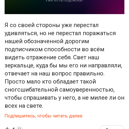
Я со своей стороны уже перестал
удивляться, но не перестал поражаться
нашей обозначенной дорогим
подписчиком способности во всём
видеть отражение себя. Свет наш
зеркальце, куда бы мы его ни направляли,
отвечает на наш вопрос правильно.
Просто мало кто обладает такой
сногсшибательной самоуверенностью,
чтобы спрашивать у него, а не милее ли он
всех на свете.
Подпишитесь, чтобы читать далее