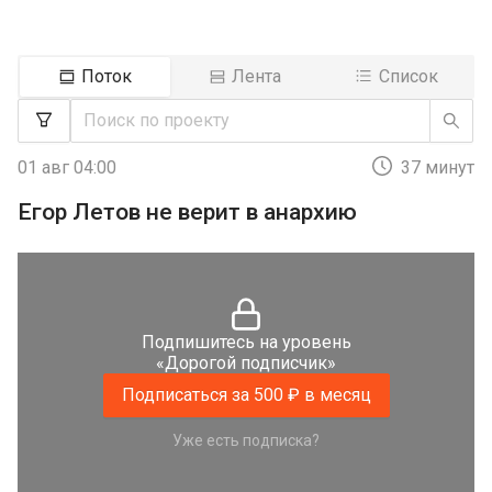
Поток
Лента
Список
01 авг 04:00
37 минут
Егор Летов не верит в анархию
Подпишитесь на уровень
«Дорогой подписчик»
Подписаться за 500 ₽ в месяц
Уже есть подписка?