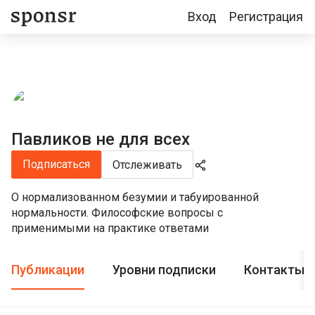
Вход
Регистрация
Павликов не для всех
Подписаться
Отслеживать
О нормализованном безумии и табуированной
нормальности. Философские вопросы с
применимыми на практике ответами
Публикации
Уровни подписки
Контакты