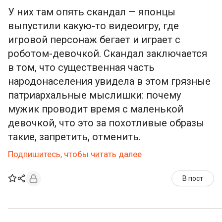
У них там опять скандал — японцы
выпустили какую-то видеоигру, где
игровой персонаж бегает и играет с
роботом-девочкой. Скандал заключается
в том, что существенная часть
народонаселения увидела в этом грязные
патриархальные мыслишки: почему
мужик проводит время с маленькой
девочкой, что это за похотливые образы
такие, запретить, отменить.
Подпишитесь, чтобы читать далее
В пост