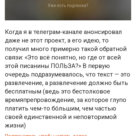
Уже есть подписка?
Когда я в телеграм-канале анонсировал
даже не этот проект, а его идею, то
получил много примерно такой обратной
связи: «Это всё понятно, но где от всей
этой писанины ПОЛЬЗА?» В первую
очередь подразумевалось, что текст — это
развлечение, а развлечение должно быть
бесплатным (ведь это бестолковое
времяпрепровождение, за которое глупо
платить чем-то бóльшим, чем частью
своей единственной и неповторимой
жизни)