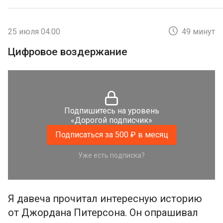
25 июля 04:00
49 минут
Цифровое воздержание
Подпишитесь на уровень
«Дорогой подписчик»
Подписаться за 500 ₽ в месяц
Уже есть подписка?
Я давеча прочитал интересную историю
от Джордана Питерсона. Он опрашивал