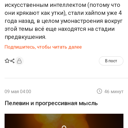
искусственным интеллектом (потому что
они крякают как утки), стали хайпом уже 4
года назад, в целом умонастроения вокруг
этой темы всё еще находятся на стадии
предвкушения.
Подпишитесь, чтобы читать далее
В пост
09 мая 04:00
46 минут
Пелевин и прогрессивная мысль