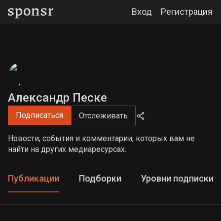
Вход
Регистрация
Александр Песке
Подписаться
Отслеживать
Новости, события и комментарии, которых вам не
найти на других медиаресурсах.
Публикации
Подборки
Уровни подписки