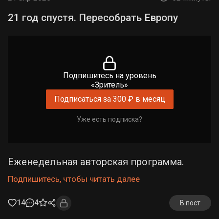
21 год спустя. Пересобрать Европу
Подпишитесь на уровень
«Зритель»
Подписаться за 300 ₽ в месяц
Уже есть подписка?
Еженедельная авторская программа.
Подпишитесь, чтобы читать далее
14
4
В пост