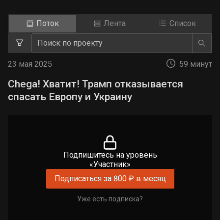
Поток
Лента
Список
23 мая 2025
59 минут
Chega! Хватит! Трамп отказывается
спасать Европу и Украину
Подпишитесь на уровень
«Участник»
Подписаться за 800 ₽ в месяц
Уже есть подписка?