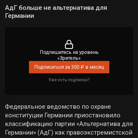
АдГ больше не альтернатива для
Германии
Подпишитесь на уровень
«Зритель»
Подписаться за 300 ₽ в месяц
Уже есть подписка?
Федеральное ведомство по охране
конституции Германии приостановило
классификацию партии «Альтернатива для
Германии» (АдГ) как правоэкстремистской