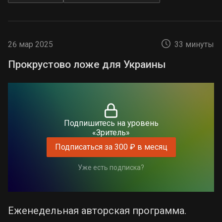
26 мар 2025
33 минуты
Прокрустово ложе для Украины
Подпишитесь на уровень
«Зритель»
Подписаться за 300 ₽ в месяц
Уже есть подписка?
Еженедельная авторская программа.