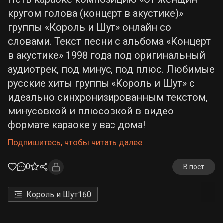
кругом голова (концерт в акустике)»
группы «Король и Шут» онлайн со
словами. Текст песни с альбома «Концерт
в акустике» 1998 года под оригинальный
аудиотрек, под минус, под плюс. Любимые
русские хиты группы «Король и Шут» с
идеально синхронизированным текстом,
минусовкой и плюсовкой в видео
формате караоке у вас дома!
Подпишитесь, чтобы читать далее
0
В пост
Король и Шут
160