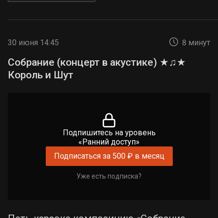
30 июня 14:45
8 минут
Собрание (концерт в акустике) ★♫★
Король и Шут
Подпишитесь на уровень
«Ранний доступ»
Подписаться за 500 ₽ в месяц
Уже есть подписка?