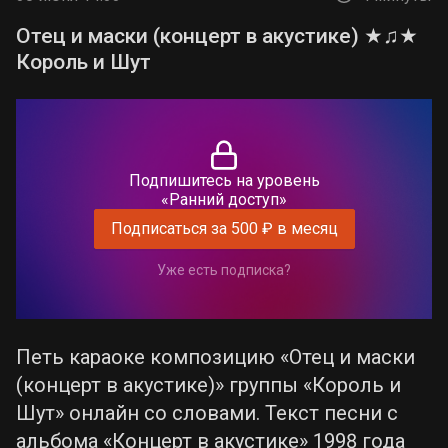
Отец и маски (концерт в акустике) ★♫★
Король и Шут
Подпишитесь на уровень
«Ранний доступ»
Подписаться за 500 ₽ в месяц
Уже есть подписка?
Петь караоке композицию «Отец и маски
(концерт в акустике)» группы «Король и
Шут» онлайн со словами. Текст песни с
альбома «Концерт в акустике» 1998 года