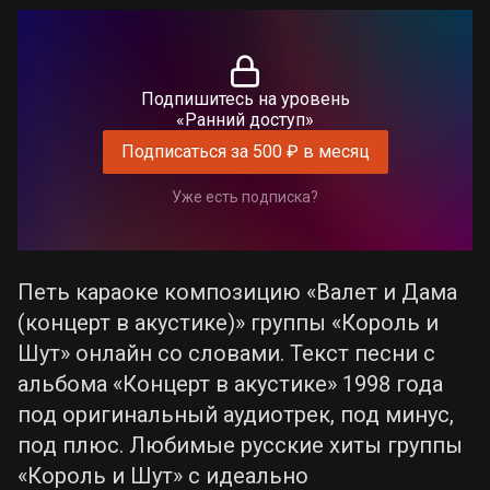
Подпишитесь на уровень
«Ранний доступ»
Подписаться за 500 ₽ в месяц
Уже есть подписка?
Петь караоке композицию «Валет и Дама
(концерт в акустике)» группы «Король и
Шут» онлайн со словами. Текст песни с
альбома «Концерт в акустике» 1998 года
под оригинальный аудиотрек, под минус,
под плюс. Любимые русские хиты группы
«Король и Шут» с идеально