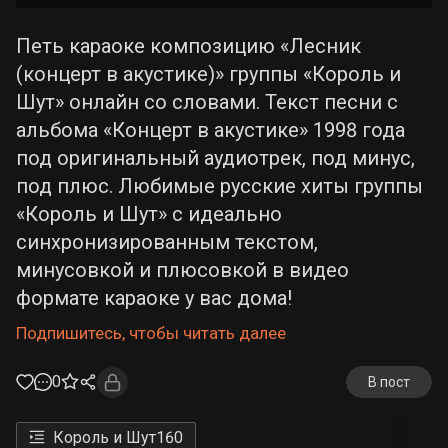
Петь караоке композицию «Лесник
(концерт в акустике)» группы «Король и
Шут» онлайн со словами. Текст песни с
альбома «Концерт в акустике» 1998 года
под оригинальный аудиотрек, под минус,
под плюс. Любимые русские хиты группы
«Король и Шут» с идеально
синхронизированным текстом,
минусовкой и плюсовкой в видео
формате караоке у вас дома!
Подпишитесь, чтобы читать далее
0
В пост
Король и Шут
160