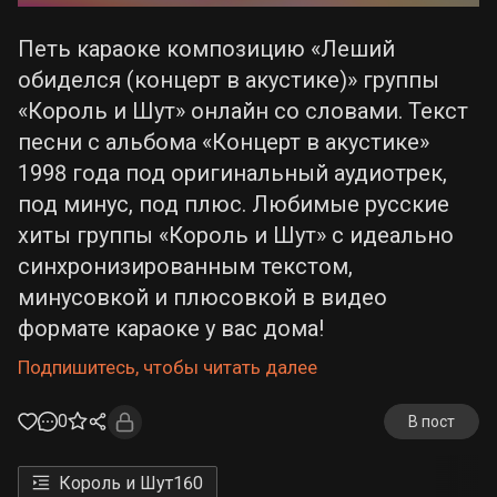
Петь караоке композицию «Леший
обиделся (концерт в акустике)» группы
«Король и Шут» онлайн со словами. Текст
песни с альбома «Концерт в акустике»
1998 года под оригинальный аудиотрек,
под минус, под плюс. Любимые русские
хиты группы «Король и Шут» с идеально
синхронизированным текстом,
минусовкой и плюсовкой в видео
формате караоке у вас дома!
Подпишитесь, чтобы читать далее
0
В пост
Король и Шут
160