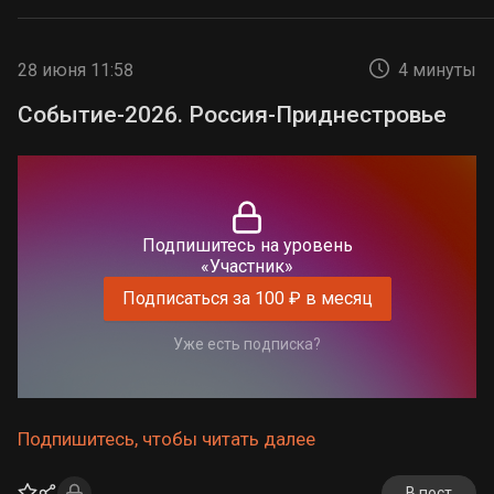
28 июня 11:58
4 минуты
Событие-2026. Россия-Приднестровье
Подпишитесь на уровень
«Участник»
Подписаться за 100 ₽ в месяц
Уже есть подписка?
Подпишитесь, чтобы читать далее
В пост