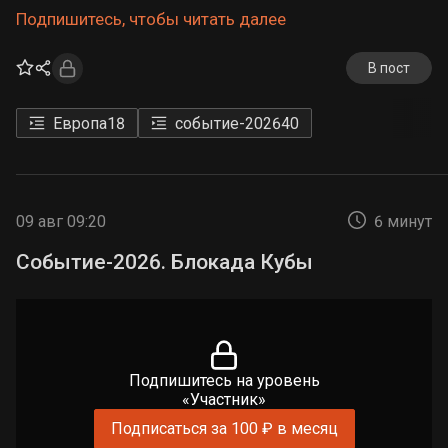
Подпишитесь, чтобы читать далее
В пост
Европа
18
событие-2026
40
09 авг 09:20
6 минут
Событие-2026. Блокада Кубы
Подпишитесь на уровень
«Участник»
Подписаться за 100 ₽ в месяц