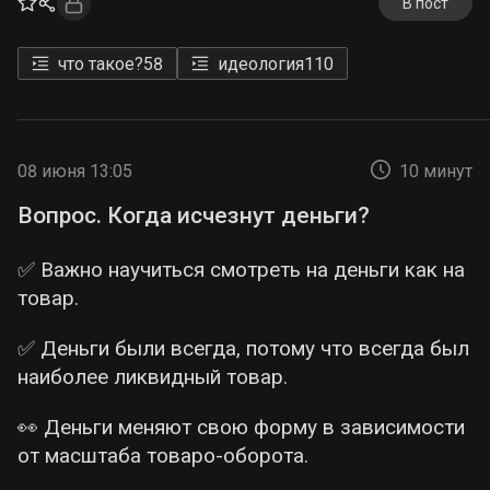
В пост
что такое?
58
идеология
110
08 июня 13:05
10 минут
Вопрос. Когда исчезнут деньги?
✅ Важно научиться смотреть на деньги как на
товар.
✅ Деньги были всегда, потому что всегда был
наиболее ликвидный товар.
👀 Деньги меняют свою форму в зависимости
от масштаба товаро-оборота.