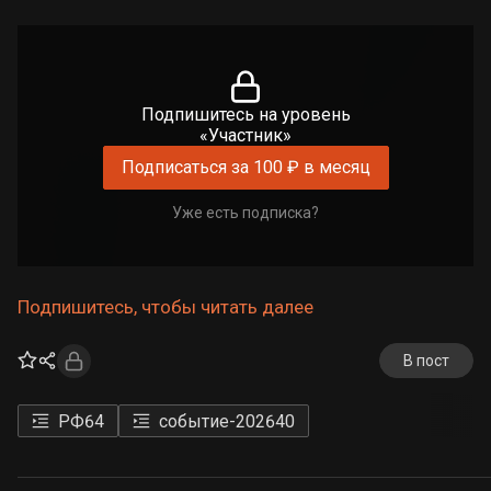
Подпишитесь на уровень
«Участник»
Подписаться за 100 ₽ в месяц
Уже есть подписка?
Подпишитесь, чтобы читать далее
В пост
РФ
64
событие-2026
40