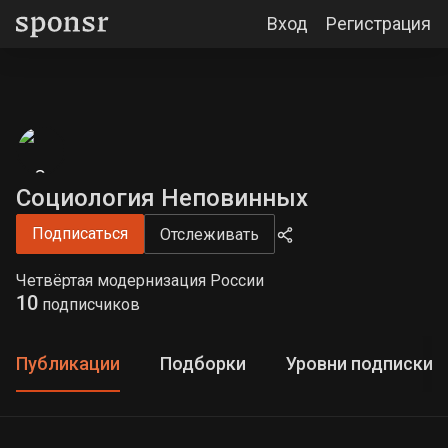
Вход
Регистрация
Социология Неповинных
Подписаться
Отслеживать
Четвёртая модернизация России
10
подписчиков
Публикации
Подборки
Уровни подписки