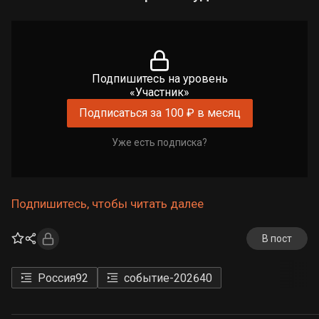
Подпишитесь на уровень
«Участник»
Подписаться за 100 ₽ в месяц
Уже есть подписка?
Подпишитесь, чтобы читать далее
В пост
Россия
92
событие-2026
40