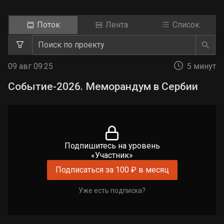
Поток
Лента
Список
09 авг 09:25
5 минут
Событие-2026. Меморандум в Сербии
Подпишитесь на уровень
«Участник»
Подписаться за 100 ₽ в месяц
Уже есть подписка?