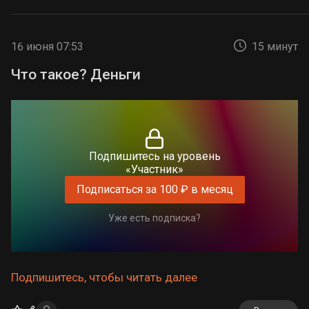
16 июня 07:53
15 минут
Что такое? Деньги
Подпишитесь на уровень
«Участник»
Подписаться за 100 ₽ в месяц
Уже есть подписка?
Подпишитесь, чтобы читать далее