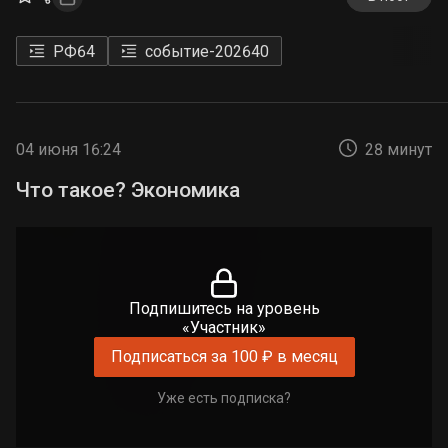
РФ
64
событие-2026
40
04 июня 16:24
28 минут
Что такое? Экономика
Подпишитесь на уровень
«Участник»
Подписаться за 100 ₽ в месяц
Уже есть подписка?