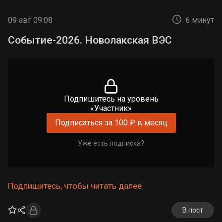
09 авг 09:08
6 минут
Событие-2026. Новолакская ВЭС
Подпишитесь на уровень
«Участник»
Подписаться за 100 ₽ в месяц
Уже есть подписка?
Подпишитесь, чтобы читать далее
В пост