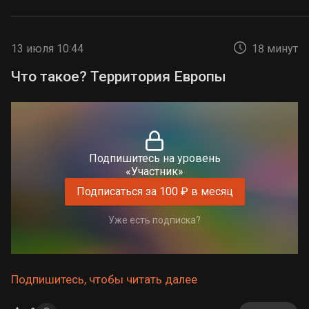
13 июля 10:44
18 минут
Что такое? Территория Европы
Подпишитесь на уровень
«Участник»
Подписаться за 100 ₽ в месяц
Уже есть подписка?
Подпишитесь, чтобы читать далее