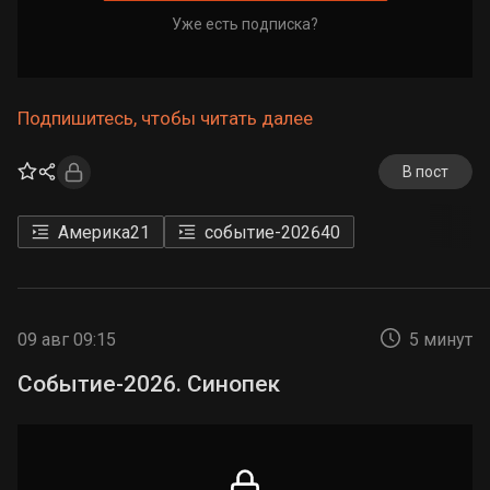
Уже есть подписка?
Подпишитесь, чтобы читать далее
В пост
Америка
21
событие-2026
40
09 авг 09:15
5 минут
Событие-2026. Синопек