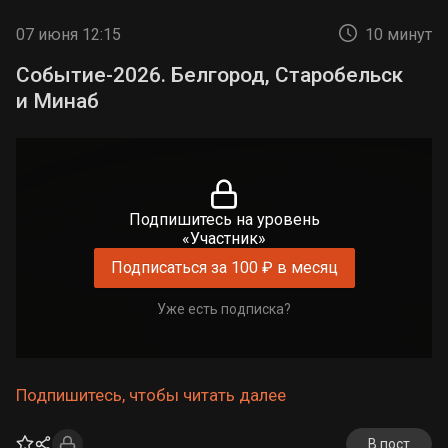
07 июня 12:15
10 минут
Событие-2026. Белгород, Старобельск
и Минаб
Подпишитесь на уровень
«Участник»
Подписаться за 100 ₽ в месяц
Уже есть подписка?
Подпишитесь, чтобы читать далее
В пост