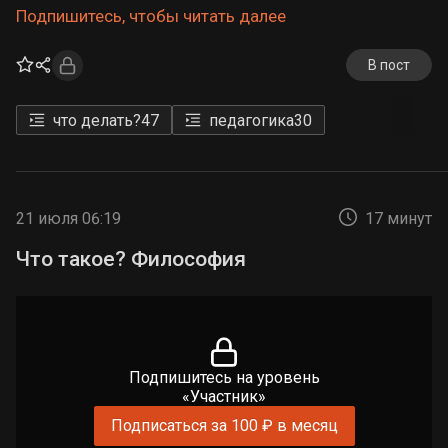
Подпишитесь, чтобы читать далее
В пост
что делать?
47
педагогика
30
21 июля 06:19
17 минут
Что такое? Философия
Подпишитесь на уровень
«Участник»
Подписаться за 100 ₽ в месяц