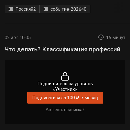
Россия
92
событие-2026
40
02 авг 10:05
16 минут
Что делать? Классификация профессий
Подпишитесь на уровень
«Участник»
Подписаться за 100 ₽ в месяц
Уже есть подписка?