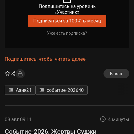
Подпишитесь на уровень
«Участник»
Подписаться за 100 ₽ в месяц
Уже есть подписка?
Подпишитесь, чтобы читать далее
В пост
Азия
21
событие-2026
40
09 авг 09:11
4 минуты
Событие-2026. Жертвы Суджи