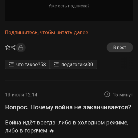
Уже есть подписка?
Подпишитесь, чтобы читать далее
В пост
что такое?
58
педагогика
30
13 июля 12:14
15 минут
Вопрос. Почему война не заканчивается?
Война идёт всегда: либо в холодном режиме,
либо в горячем 🔥