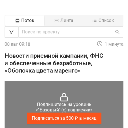
Поток
Лента
Список
08 авг 09:18
1 минута
Новости приемной кампании, ФНС
и обеспеченные безработные,
«Оболочка цвета маренго»
Подпишитесь на уровень
«"Базовый" (с) подписчик»
Подписаться за 500 ₽ в месяц