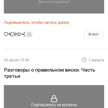
Уже есть подписка?
Подпишитесь, чтобы читать далее
4
8
В пост
26 июля 13:45
1 минута
Разговоры о правильном виски. Часть
третья
Подпишитесь на уровень