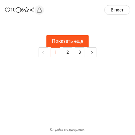
10
6
В пост
Показать еще
1
2
3
Служба поддержки: