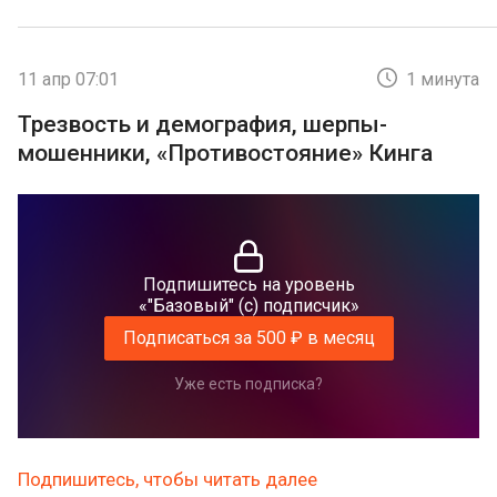
11 апр 07:01
1 минута
Трезвость и демография, шерпы-
мошенники, «Противостояние» Кинга
Подпишитесь на уровень
«"Базовый" (с) подписчик»
Подписаться за 500 ₽ в месяц
Уже есть подписка?
Подпишитесь, чтобы читать далее