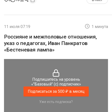
11 июля 07:19
1 минута
Россияне и межполовые отношения,
указ о педагогах, Иван Панкратов
«Бестеневая лампа»
Подпишитесь на уровень
«"Базовый" (с) подписчик»
Подписаться за 500 ₽ в месяц
Уже есть подписка?