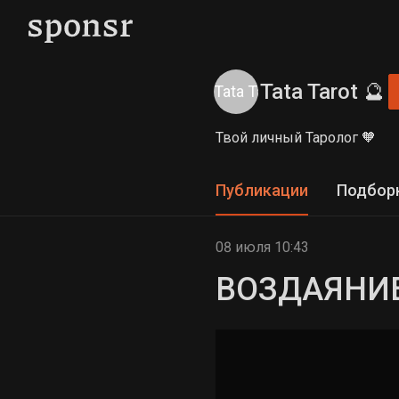
Tata Tarot 🔮
Твой личный Таролог 🧡
Публикации
Подбор
08 июля 10:43
ВОЗДАЯНИЕ