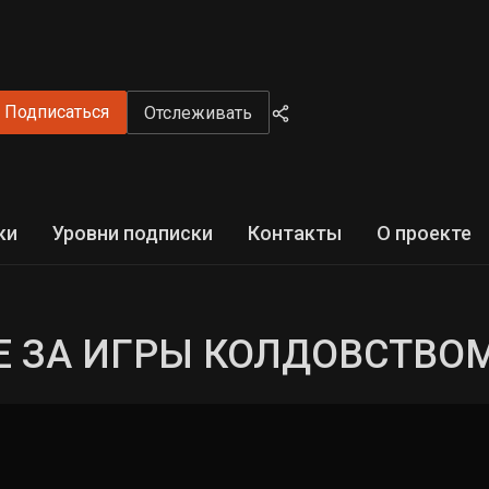
Подписаться
Отслеживать
ки
Уровни подписки
Контакты
О проекте
 ЗА ИГРЫ КОЛДОВСТВОМ