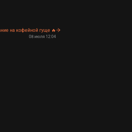
ание на кофейной гуще 🔥
08 июля 12:04