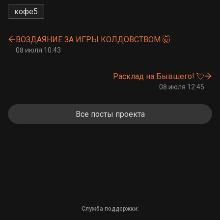
кофе
5
ВОЗДАЯНИЕ ЗА ИГРЫ КОЛДОВСТВОМ 🤯
08 июля 10:43
Расклад на Бывшего! 💘
08 июля 12:45
Все посты проекта
Служба поддержки: