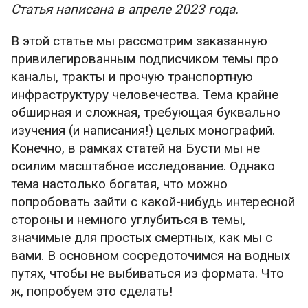
Статья написана в апреле 2023 года.
В этой статье мы рассмотрим заказанную
привилегированным подписчиком темы про
каналы, тракты и прочую транспортную
инфраструктуру человечества. Тема крайне
обширная и сложная, требующая буквально
изучения (и написания!) целых монографий.
Конечно, в рамках статей на Бусти мы не
осилим масштабное исследование. Однако
тема настолько богатая, что можно
попробовать зайти с какой-нибудь интересной
стороны и немного углубиться в темы,
значимые для простых смертных, как мы с
вами. В основном сосредоточимся на водных
путях, чтобы не выбиваться из формата. Что
ж, попробуем это сделать!