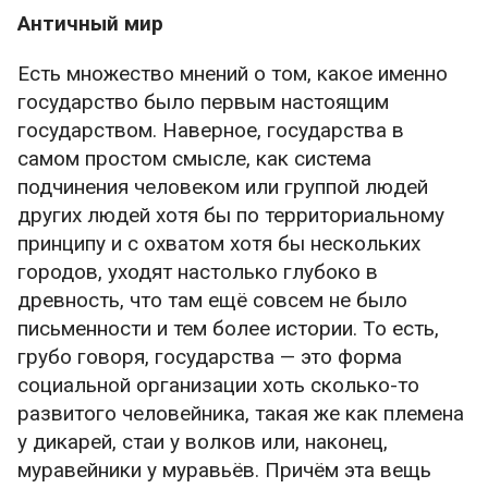
Античный мир
Есть множество мнений о том, какое именно
государство было первым настоящим
государством. Наверное, государства в
самом простом смысле, как система
подчинения человеком или группой людей
других людей хотя бы по территориальному
принципу и с охватом хотя бы нескольких
городов, уходят настолько глубоко в
древность, что там ещё совсем не было
письменности и тем более истории. То есть,
грубо говоря, государства — это форма
социальной организации хоть сколько-то
развитого человейника, такая же как племена
у дикарей, стаи у волков или, наконец,
муравейники у муравьёв. Причём эта вещь