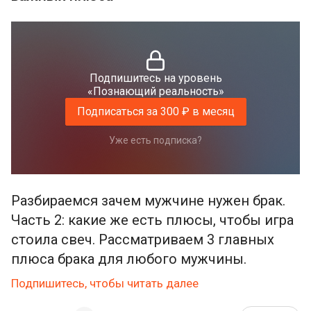
Подпишитесь на уровень
«Познающий реальность»
Подписаться за 300 ₽ в месяц
Уже есть подписка?
Разбираемся зачем мужчине нужен брак.
Часть 2: какие же есть плюсы, чтобы игра
стоила свеч. Рассматриваем 3 главных
плюса брака для любого мужчины.
Подпишитесь, чтобы читать далее