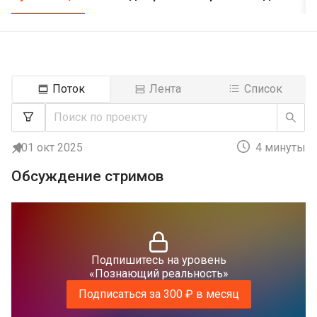
Поток
Лента
Список
01 окт 2025
4 минуты
Обсуждение стримов
Подпишитесь на уровень
«Познающий реальность»
Подписаться за 300 ₽ в месяц