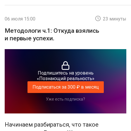
06 июля 15:00
23 минуты
Методологи ч.1: Откуда взялись
и первые успехи.
Подпишитесь на уровень
«Познающий реальность»
Подписаться за 300 ₽ в месяц
Уже есть подписка?
Начинаем разбираться, что такое