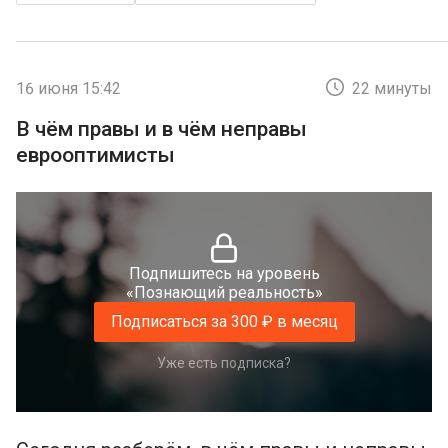
16 июня 15:42
22 минуты
В чём правы и в чём неправы
еврооптимисты
Подпишитесь на уровень
«Познающий реальность»
Подписаться за 300 ₽ в месяц
Уже есть подписка?