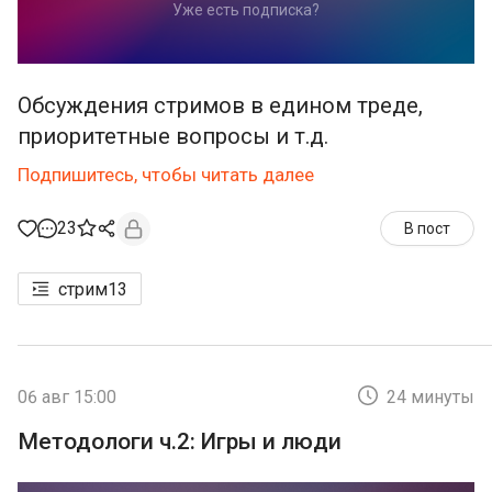
Уже есть подписка?
Обсуждения стримов в едином треде,
приоритетные вопросы и т.д.
Подпишитесь, чтобы читать далее
23
В пост
стрим
13
06 авг 15:00
24 минуты
Методологи ч.2: Игры и люди