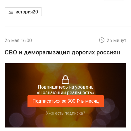
история
20
26 мая 16:00
26 минут
СВО и деморализация дорогих россиян
Подпишитесь на уровень
«Познающий реальность»
Подписаться за 300 ₽ в месяц
Уже есть подписка?