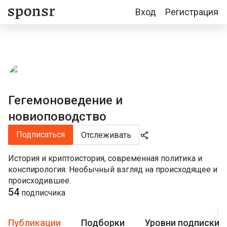
Вход
Регистрация
Гегемоноведение и
новиоповодство
Подписаться
Отслеживать
История и криптоистория, современная политика и
конспирология. Необычный взгляд на происходящее и
происходившее.
54
подписчика
Публикации
Подборки
Уровни подписки