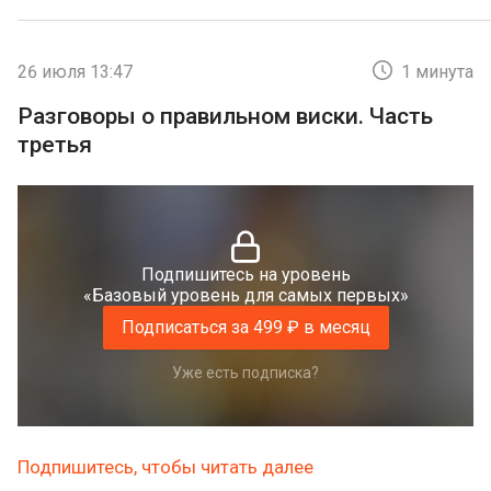
26 июля 13:47
1 минута
Разговоры о правильном виски. Часть
третья
Подпишитесь на уровень
«Базовый уровень для самых первых»
Подписаться за 499 ₽ в месяц
Уже есть подписка?
Подпишитесь, чтобы читать далее