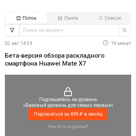
Поток
Лента
Список
02 авг 14:34
19 минут
Бета-версия обзора раскладного
смартфона Huawei Mate X7
Подпишитесь на уровень
«Базовый уровень для самых первых»
Подписаться за 499 ₽ в месяц
Уже есть подписка?