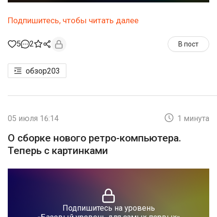
Подпишитесь, чтобы читать далее
5
2
В пост
обзор
203
05 июля 16:14
1 минута
О сборке нового ретро-компьютера.
Теперь с картинками
Подпишитесь на уровень