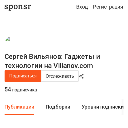
Вход
Регистрация
Сергей Вильянов: Гаджеты и
технологии на Vilianov.com
Подписаться
Отслеживать
54
подписчика
Публикации
Подборки
Уровни подписки