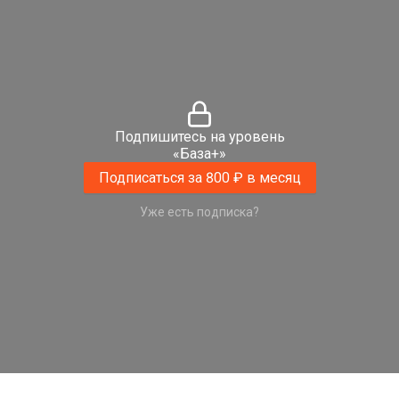
Подпишитесь на уровень
«База+»
Подписаться за 800 ₽ в месяц
Уже есть подписка?