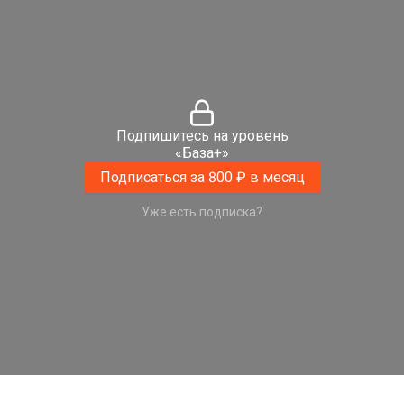
Подпишитесь на уровень
«База+»
Подписаться за 800 ₽ в месяц
Уже есть подписка?