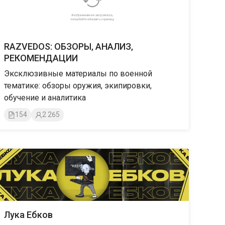
RAZVEDOS: ОБЗОРЫ‚ АНАЛИЗ‚
РЕКОМЕНДАЦИИ
Эксклюзивные материалы по военной
тематике: обзоры оружия, экипировки,
обучение и аналитика
154
2 265
Лука Ебков