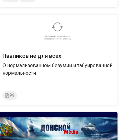
Павликов не для всех
О нормализованном безумии и табуированной
нормальности
99