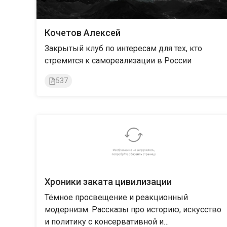
Кочетов Алексей
Закрытый клуб по интересам для тех, кто
стремится к самореализации в России
537
Хроники заката цивилизации
Тёмное просвещение и реакционный
модернизм. Рассказы про историю, искусство
и политику с консервативной и