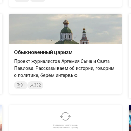
Обыкновенный царизм
Проект журналистов Артемия Сыча и Свята
Павлова. Рассказываем об истории, говорим
о политике, берём интервью.
91
332