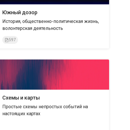
Южный дозор
История, общественно-политическая жизнь,
волонтерская деятельность
597
Схемы и карты
Простые схемы непростых событий на
настоящих картах