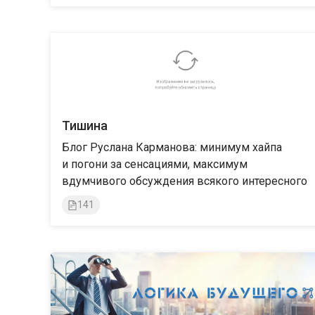
Тишина
Блог Руслана Карманова: минимум хайпа
и погони за сенсациями, максимум
вдумчивого обсуждения всякого интересного
141