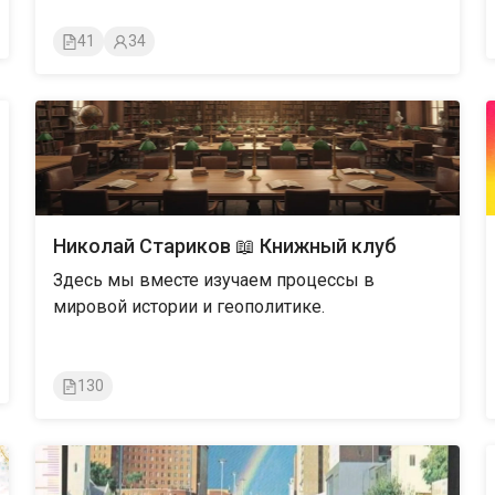
41
34
Николай Стариков 📖 Книжный клуб
Здесь мы вместе изучаем процессы в
мировой истории и геополитике.
130