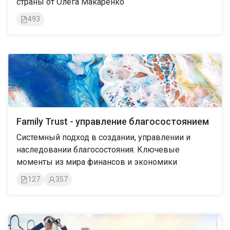
страны от Олега Макаренко
493
Family Trust - управление благосостоянием
Системный подход в создании, управлении и
наследовании благосостояния. Ключевые
моменты из мира финансов и экономики
127
357