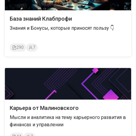
База знаний Клабпрофи
Знания и Бонусы, которые приносят пользу 👇
290
7
Карьера от Малиновского
Мысли и аналитика на тему карьерного развития в
финансах и управлении