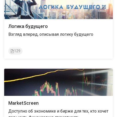
Логика будущего
Взгляд вперед, описывая логику будущего
129
MarketScreen
Доступно об экономике и бирже для тех, кто хочет