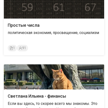
Простые числа
политическая экономия, просвещение, социализм
1
91
Светлана Ильина - финансы
Если вы здесь, то скорее всего мы знакомы. Это