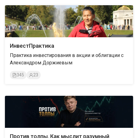
ИнвестПрактика
Практика инвестирования в акции и облигации с
Александром Доржиевым
345
23
Против толпы. Как мыслит разумный