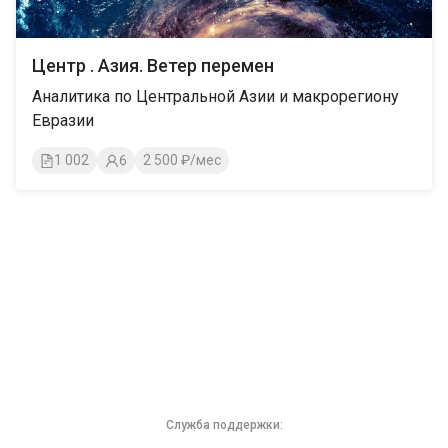
Центр . Азия. Ветер перемен
Аналитика по Центральной Азии и макрорегиону
Евразии
1 002
6
2 500 ₽/мес
Служба поддержки: