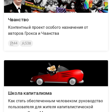
Чванство
Контентный проект особого назначения от
авторов Грокса и Чванства
44
538
Школа капитализма
Как стать обеспеченным человеком: руководство
пользователя для жителя капиталистической